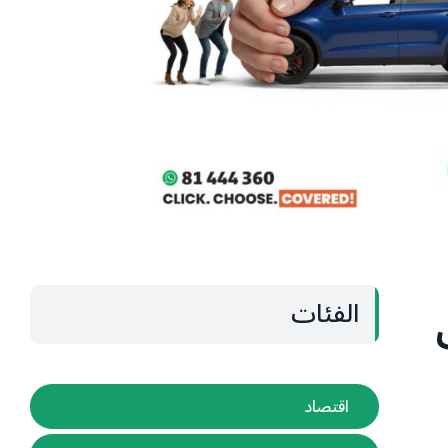
الفئات
اقتصاد