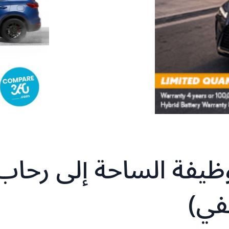
ظيفة الساحة إلى رحاب
في)