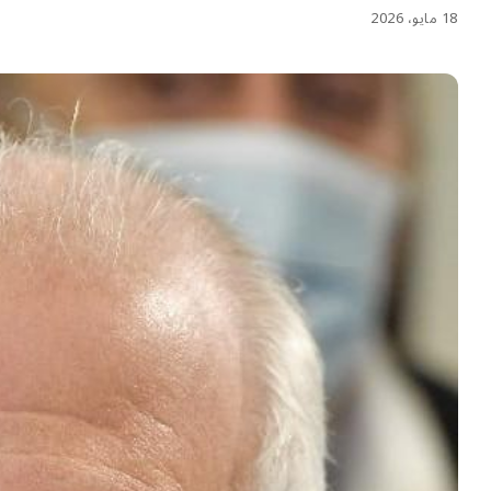
18 مايو، 2026