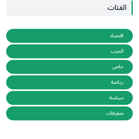
الفئات
اقتصاد
الحرب
خاص
رياضة
سياسة
متفرقات