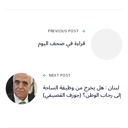
PREVIOUS POST
قراءة في صحف اليوم
NEXT POST
لبنان : هل يخرج من وظيفة الساحة
إلى رحاب الوطن؟ (جوزف القصيفي)