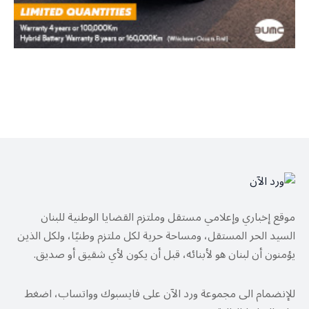
موقع إخباري وإعلامي مستقل وملتزم القضايا الوطنية للبنان
السيد الحر المستقل، ومساحة حرية لكل ملتزم وطنيًا، ولكل الذين
يؤمنون أن لبنان هو لأبنائه، قبل أن يكون لأي شقيق أو صديق.
للإنضمام الى مجموعة ورد الآن على فايسبوك وواتساب، اضغط