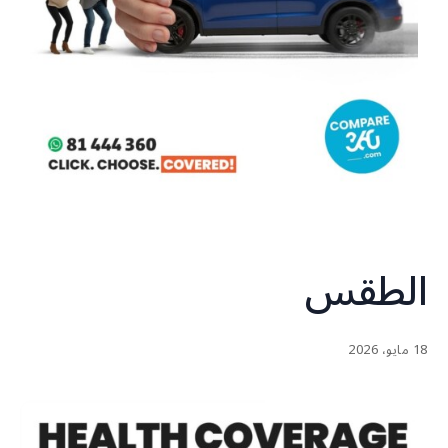
الطقس
18 مايو، 2026