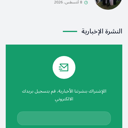
8 أغسطس، 2026
النشرة الإخبارية
اللإشتراك بنشرتنا الأخبارية، قم بتسجيل بريدك
الالكتروني