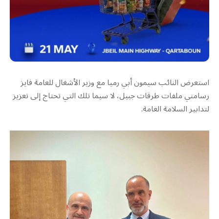
استعرض النائب سيمون أبي رميا مع وزير الأشغال للعامة فايز
رسامني ملفات طرقات جبيل، لا سيما تلك التي تحتاج إلى تعزيز
لتدابير السلامة العامة.