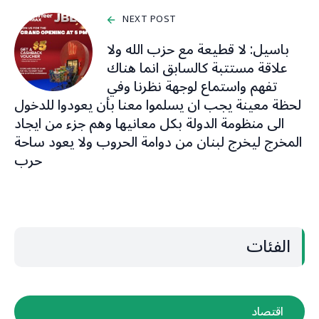
NEXT POST
باسيل: لا قطيعة مع حزب الله ولا
علاقة مستتبة كالسابق انما هناك
تفهم واستماع لوجهة نظرنا وفي
لحظة معينة يجب ان يسلموا معنا بأن يعودوا للدخول
الى منظومة الدولة بكل معانيها وهم جزء من ايجاد
المخرج ليخرج لبنان من دوامة الحروب ولا يعود ساحة
حرب
الفئات
اقتصاد