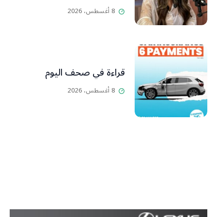
8 أغسطس، 2026
قراءة في صحف اليوم
8 أغسطس، 2026