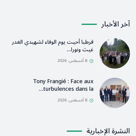
آخر الأخبار
قرطبا أحيت يوم الوفاء لشهيدي الغدر
غيث ونورا…
8 أغسطس، 2026
Tony Frangié : Face aux
turbulences dans la…
8 أغسطس، 2026
النشرة الإخبارية