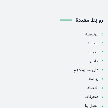
روابط مفيدة
الرئيسية
سياسة
الحرب
خاص
على مسؤوليتهم
رياضة
اقتصاد
متفرقات
اتصل بنا