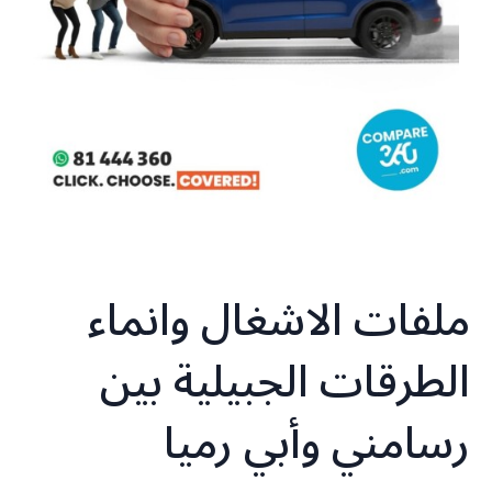
ملفات الاشغال وانماء
الطرقات الجبيلية بين
رسامني وأبي رميا