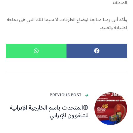
المنطقة.
​وأكد أبي رميا متابعة اوضاع الطرقات لا سيما تلك التي هي بحاجة
لصيانة وتعبيد.
PREVIOUS POST
🔴المتحدث باسم الخارجية الإيرانية
للتلفزيون الإيراني: