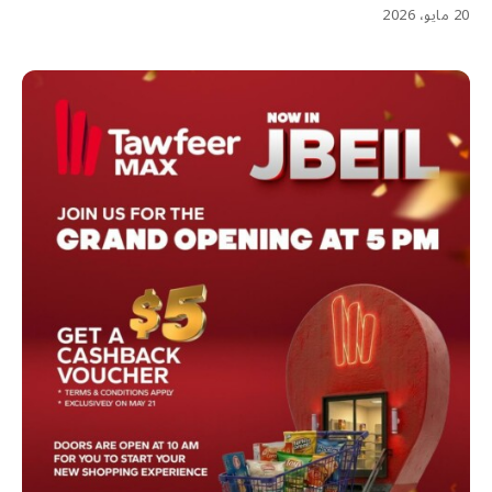
20 مايو، 2026