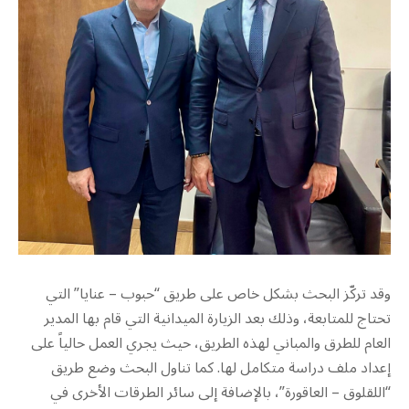
​وقد تركّز البحث بشكل خاص على طريق “حبوب – عنايا” التي
تحتاج للمتابعة، وذلك بعد الزيارة الميدانية التي قام بها المدير
العام للطرق والمباني لهذه الطريق، حيث يجري العمل حالياً على
إعداد ملف دراسة متكامل لها. كما تناول البحث وضع طريق
“اللقلوق – العاقورة”، بالإضافة إلى سائر الطرقات الأخرى في