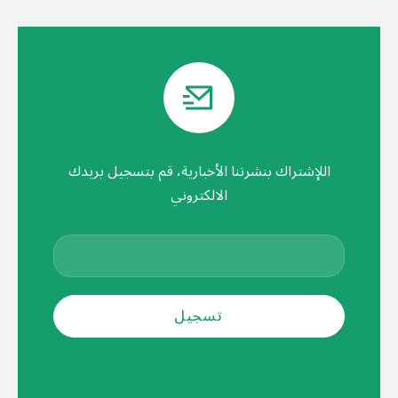
اللإشتراك بنشرتنا الأخبارية، قم بتسجيل بريدك
الالكتروني