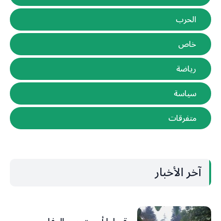
الحرب
خاص
رياضة
سياسة
متفرقات
آخر الأخبار