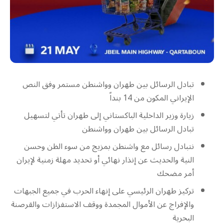
تبادل الرسائل بين طهران وواشنطن مستمر وفق النص
الإيراني المكون من 14 بنداً
زيارة وزير الداخلية الباكستاني إلى طهران تأتي لتسهيل
تبادل الرسائل بين طهران وواشنطن
نتبادل رسائل مع واشنطن بمزيج من سوء الظن وحسن
النية والحديث عن إنذار نهائي أو تحديد مهلة زمنية لإيران
أمر مضحك
تركيز طهران الرئيسي على إنهاء الحرب في جميع الجبهات
والإفراج عن الأموال المجمدة ووقف الاستفزازات والقرصنة
البحرية