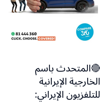
🔴المتحدث باسم
الخارجية الإيرانية
للتلفزيون الإيراني: