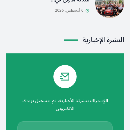
6 أغسطس، 2026
النشرة الإخبارية
اللإشتراك بنشرتنا الأخبارية، قم بتسجيل بريدك
الالكتروني