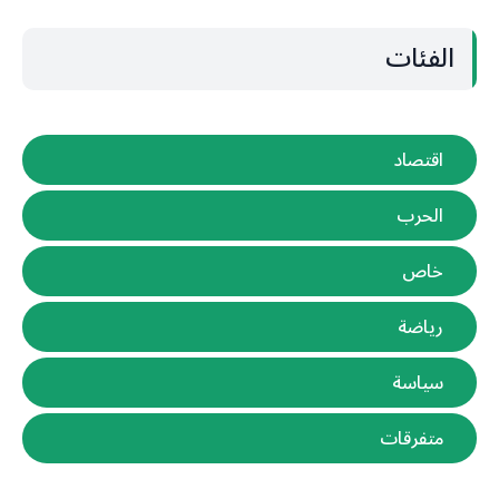
الفئات
اقتصاد
الحرب
خاص
رياضة
سياسة
متفرقات