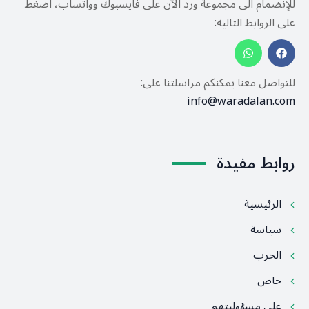
للإنضمام الى مجموعة ورد الآن على فايسبوك وواتساب، اضغط
على الروابط التالية:
للتواصل معنا يمكنكم مراسلتنا على:
info@waradalan.com
روابط مفيدة
الرئيسية
سياسة
الحرب
خاص
على مسؤوليتهم