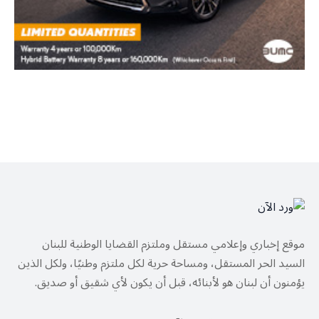
موقع إخباري وإعلامي مستقل وملتزم القضايا الوطنية للبنان
السيد الحر المستقل، ومساحة حرية لكل ملتزم وطنيًا، ولكل الذين
يؤمنون أن لبنان هو لأبنائه، قبل أن يكون لأي شقيق أو صديق.