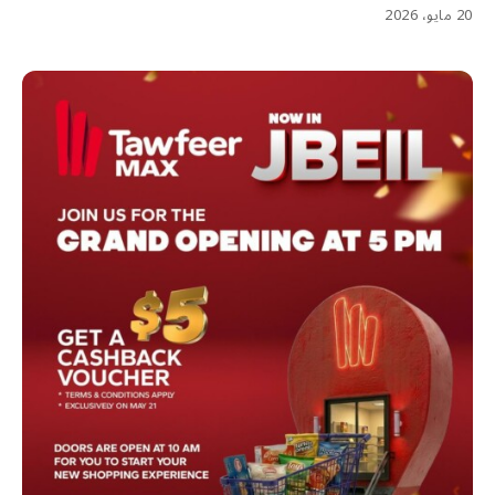
20 مايو، 2026