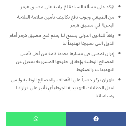
نؤكد على مسألة السيادة الإيرانية على مضيق هرمز
من الطبيعي وجوب دفع تكاليف تأمين سلامة الملاحة
البحرية في مضيق هرمز
وفقاً للقانون الدولي يسمح لنا بعدم فتح مضيق هرمز أمام
الدول التي نعتبرها تهديداً لنا
إيران تمضي في مسارها بجدية تامة من أجل تأمين
المصالح الوطنية وإحقاق حقوقها المشروعة بمعزل عن
التهديدات والضغوط
طهران تركز حصراً على الأهداف والمصالح الوطنية وليس
لمثل الخطابات التهديدية الجوفاء أي تأثير على قراراتنا
وسياساتنا