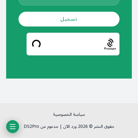
Prosopo
سياسة الخصوصية
حقوق النشر © 2026 ورد الآن | مدعوم من DS2Pro