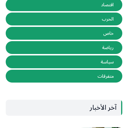
اقتصاد
الحرب
خاص
رياضة
سياسة
متفرقات
آخر الأخبار