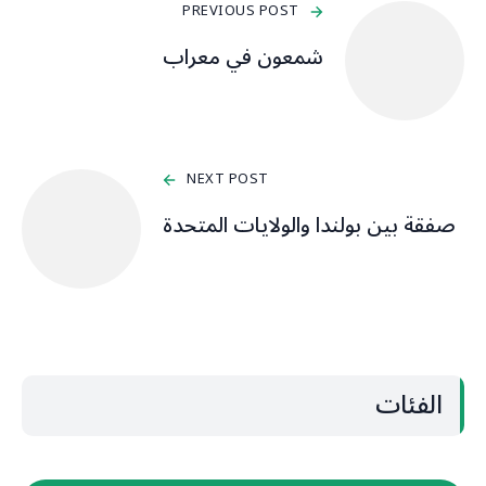
PREVIOUS POST
شمعون في معراب
NEXT POST
صفقة بين بولندا والولايات المتحدة
الفئات