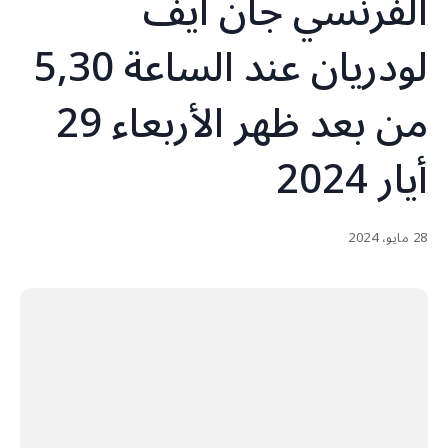
الفرنسي جان ايف
لودريان عند الساعة 5,30
من بعد ظهر الأربعاء 29
أيار 2024
28 مايو، 2024