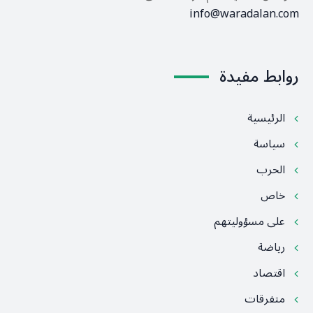
info@waradalan.com
روابط مفيدة
الرئيسية
سياسة
الحرب
خاص
على مسؤوليتهم
رياضة
اقتصاد
متفرقات