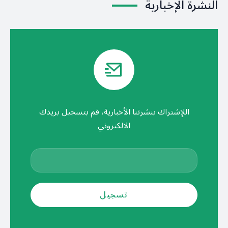
النشرة الإخبارية
اللإشتراك بنشرتنا الأخبارية، قم بتسجيل بريدك
الالكتروني