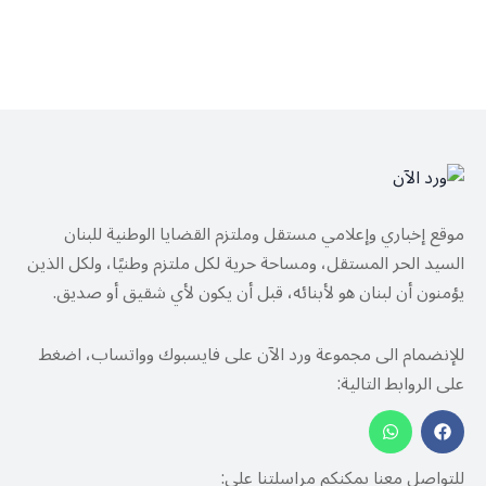
موقع إخباري وإعلامي مستقل وملتزم القضايا الوطنية للبنان
السيد الحر المستقل، ومساحة حرية لكل ملتزم وطنيًا، ولكل الذين
يؤمنون أن لبنان هو لأبنائه، قبل أن يكون لأي شقيق أو صديق.
للإنضمام الى مجموعة ورد الآن على فايسبوك وواتساب، اضغط
على الروابط التالية:
للتواصل معنا يمكنكم مراسلتنا على: