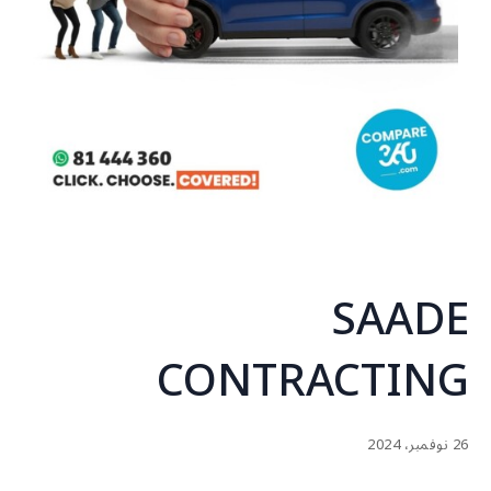
SAADE
CONTRACTING
26 نوفمبر، 2024