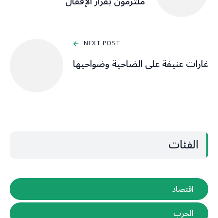
ملتزمون بقرار الإقفال
NEXT POST
غارات عنيفة على الضاحية وضواحيها
الفئات
اقتصاد
الحرب