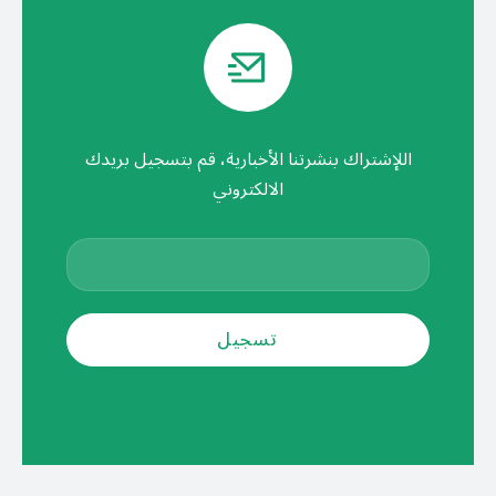
اللإشتراك بنشرتنا الأخبارية، قم بتسجيل بريدك
الالكتروني