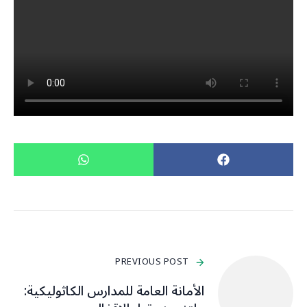
PREVIOUS POST
الأمانة العامة للمدارس الكاثوليكية: