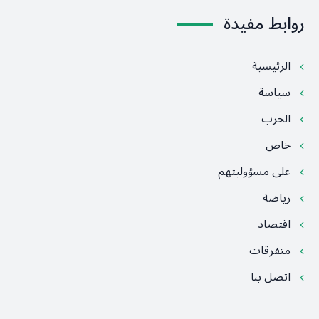
روابط مفيدة
الرئيسية
سياسة
الحرب
خاص
على مسؤوليتهم
رياضة
اقتصاد
متفرقات
اتصل بنا