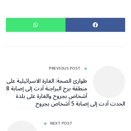
PREVIOUS POST
طوارئ الصحة: الغارة الاسرائيلية على
منطقة برج البراجنة أدت إلى إصابة 8
أشخاص بجروح والغارة على بلدة
الحدت أدت إلى إصابة 5 أشخاص بجروح
NEXT POST