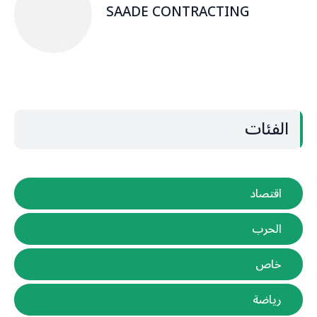
SAADE CONTRACTING
الفئات
اقتصاد
الحرب
خاص
رياضة