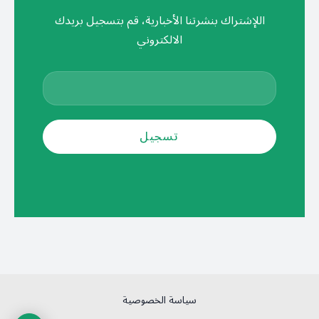
اللإشتراك بنشرتنا الأخبارية، قم بتسجيل بريدك
الالكتروني
سياسة الخصوصية