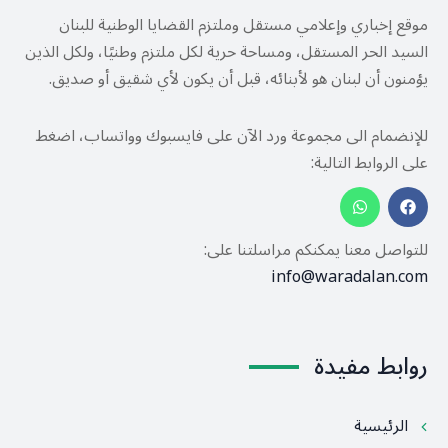
موقع إخباري وإعلامي مستقل وملتزم القضايا الوطنية للبنان
السيد الحر المستقل، ومساحة حرية لكل ملتزم وطنيًا، ولكل الذين
يؤمنون أن لبنان هو لأبنائه، قبل أن يكون لأي شقيق أو صديق.
للإنضمام الى مجموعة ورد الآن على فايسبوك وواتساب، اضغط
على الروابط التالية:
للتواصل معنا يمكنكم مراسلتنا على:
info@waradalan.com
روابط مفيدة
الرئيسية