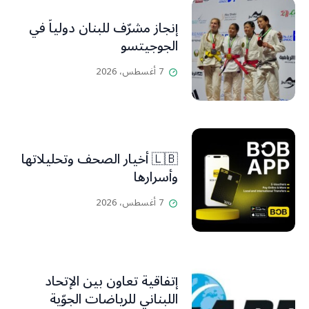
إنجاز مشرّف للبنان دولياً في
الجوجيتسو
7 أغسطس، 2026
🇱🇧 أخيار الصحف وتحليلاتها
وأسرارها
7 أغسطس، 2026
إتفاقية تعاون بين الإتحاد
اللبناني للرياضات الجوّية