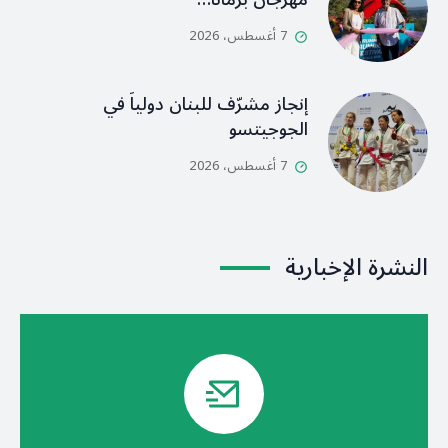
7 أغسطس، 2026
إنجاز مشرّف للبنان دولياً في
الجوجيتسو
7 أغسطس، 2026
النشرة الإخبارية