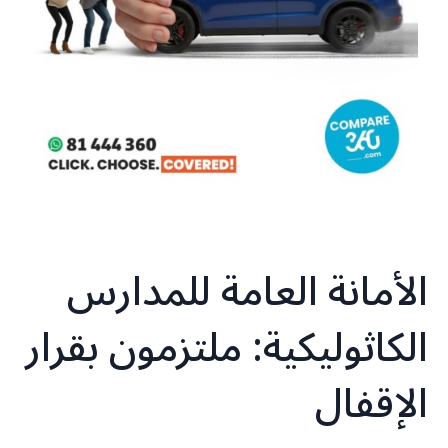
الأمانة العامة للمدارس
الكاثوليكية: ملتزمون بقرار
الإقفال