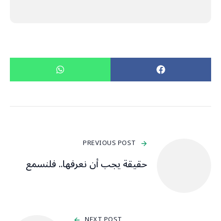
PREVIOUS POST
حقيقة يجب أن نعرفها.. فلنسمع
NEXT POST