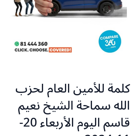
كلمة للأمين العام لحزب
الله سماحة الشيخ نعيم
قاسم اليوم الأربعاء 20-