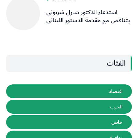
استدعاء الدكتور شارل شرتوني
يتناقض مع مقدمة الدستور اللبناني
الفئات
اقتصاد
الحرب
خاص
رياضة