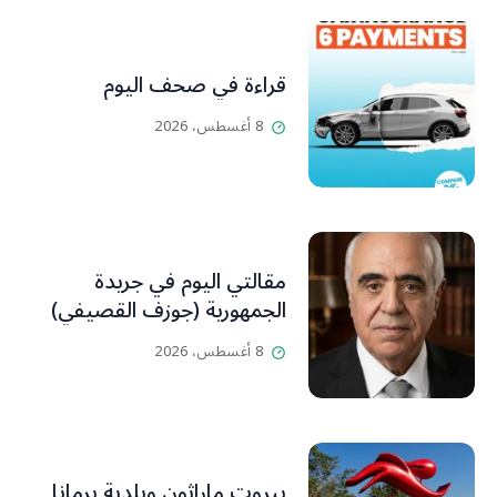
قراءة في صحف اليوم
8 أغسطس، 2026
مقالتي اليوم في جريدة
الجمهورية (جوزف القصيفي)
8 أغسطس، 2026
بيروت ماراثون وبلدية برمانا