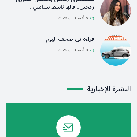
زعجني.. قالها ناشط سياسي…
8 أغسطس، 2026
قراءة في صحف اليوم
8 أغسطس، 2026
النشرة الإخبارية