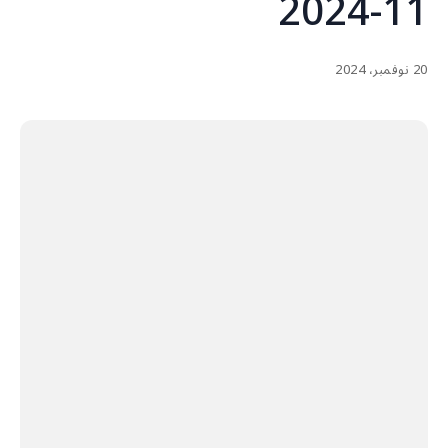
11-2024
20 نوفمبر، 2024