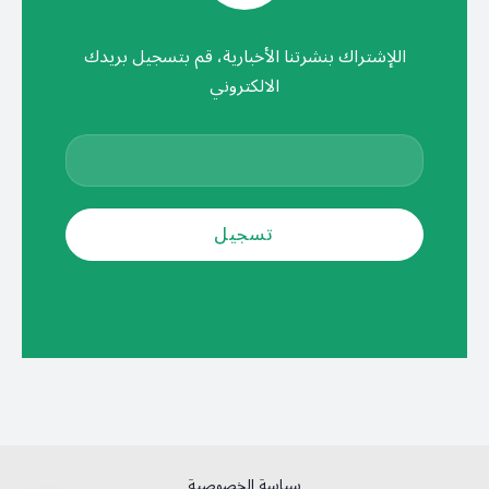
اللإشتراك بنشرتنا الأخبارية، قم بتسجيل بريدك
الالكتروني
سياسة الخصوصية