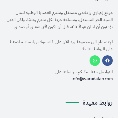
موقع إخباري وإعلامي مستقل وملتزم القضايا الوطنية للبنان
السيد الحر المستقل، ومساحة حرية لكل ملتزم وطنيًا، ولكل الذين
يؤمنون أن لبنان هو لأبنائه، قبل أن يكون لأي شقيق أو صديق.
للإنضمام الى مجموعة ورد الآن على فايسبوك وواتساب، اضغط
على الروابط التالية:
للتواصل معنا يمكنكم مراسلتنا على:
info@waradalan.com
روابط مفيدة