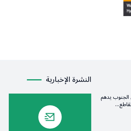
النشرة الإخبارية
الجنوب يدهم
قاطع…