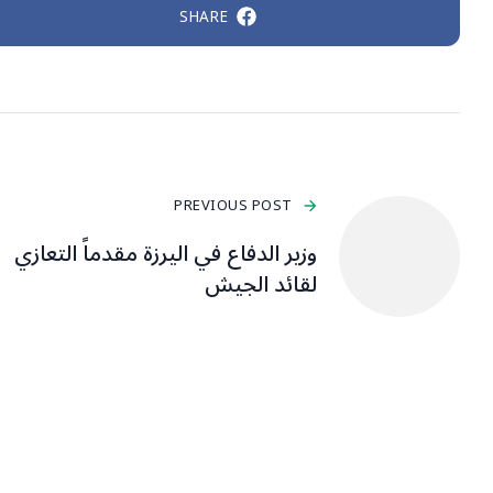
SHARE
PREVIOUS POST
وزير الدفاع في اليرزة مقدماً التعازي
لقائد الجيش