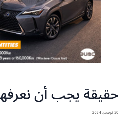
حقيقة يجب أن نعرفها
20 نوفمبر، 2024