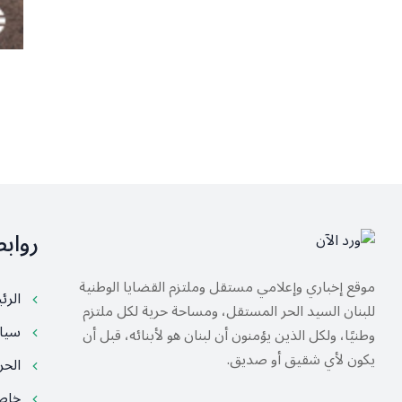
رواب
موقع إخباري وإعلامي مستقل وملتزم القضايا الوطنية
الرئ
للبنان السيد الحر المستقل، ومساحة حرية لكل ملتزم
سيا
وطنيًا، ولكل الذين يؤمنون أن لبنان هو لأبنائه، قبل أن
يكون لأي شقيق أو صديق.
الح
خا