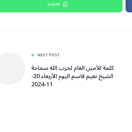
SHARE
NEXT POST
كلمة للأمين العام لحزب الله سماحة
الشيخ نعيم قاسم اليوم الأربعاء 20-
11-2024