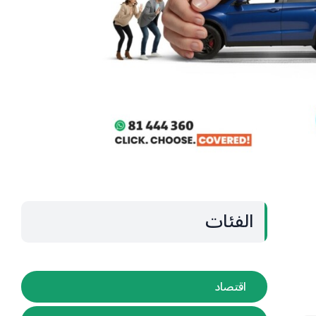
الفئات
اقتصاد