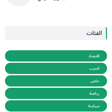
الفئات
اقتصاد
الحرب
خاص
رياضة
سياسة