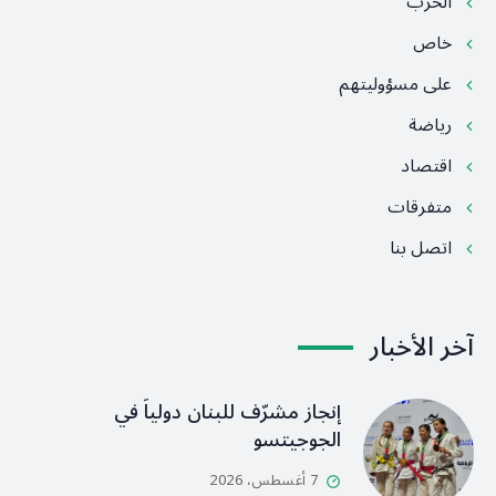
الحرب
خاص
على مسؤوليتهم
رياضة
اقتصاد
متفرقات
اتصل بنا
آخر الأخبار
إنجاز مشرّف للبنان دولياً في
الجوجيتسو
7 أغسطس، 2026