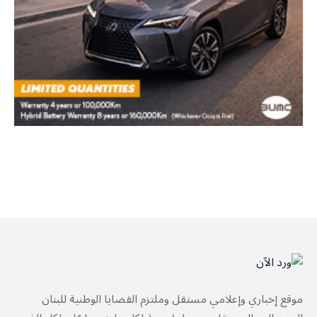
موقع إخباري وإعلامي مستقل وملتزم القضايا الوطنية للبنان