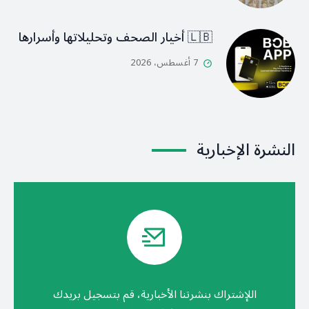
🇱🇧 أخيار الصحف وتحليلاتها وأسرارها
7 أغسطس، 2026
النشرة الإخبارية
اللإشتراك بنشرتنا الأخبارية، قم بتسجيل بريدك