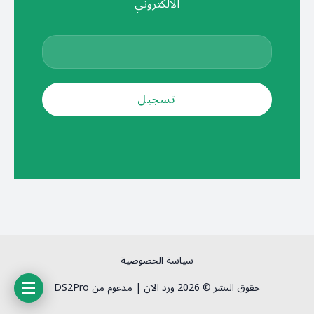
الالكتروني
سياسة الخصوصية
حقوق النشر © 2026 ورد الآن | مدعوم من DS2Pro