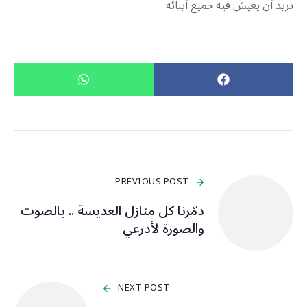
نريد أن يعيش فيه جميع أبنائه
PREVIOUS POST
دمّرنا كل منازل العديسة .. بالصوت
والصورة لأدرعي
NEXT POST