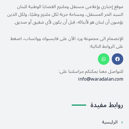
موقع إخباري وإعلامي مستقل وملتزم القضايا الوطنية للبنان
السيد الحر المستقل، ومساحة حرية لكل ملتزم وطنيًا، ولكل الذين
يؤمنون أن لبنان هو لأبنائه، قبل أن يكون لأي شقيق أو صديق.
للإنضمام الى مجموعة ورد الآن على فايسبوك وواتساب، اضغط
على الروابط التالية:
للتواصل معنا يمكنكم مراسلتنا على:
info@waradalan.com
روابط مفيدة
الرئيسية