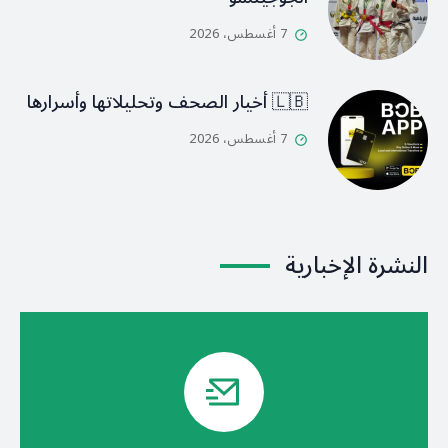
7 أغسطس، 2026
🇱🇧 أخيار الصحف وتحليلاتها وأسرارها
7 أغسطس، 2026
النشرة الإخبارية