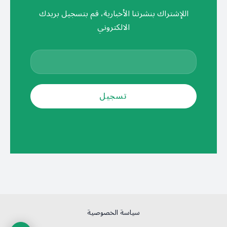
اللإشتراك بنشرتنا الأخبارية، قم بتسجيل بريدك
الالكتروني
سياسة الخصوصية