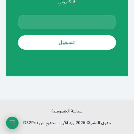
الالكتروني
سياسة الخصوصية
حقوق النشر © 2026 ورد الآن | مدعوم من DS2Pro