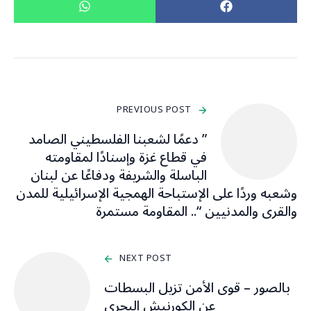
PREVIOUS POST
” دعمًا لشعبنا الفلسطيني الصامد
في قطاع غزة وإسنادًا لمقاومته
الباسلة ‌‏‌‏‌والشريفة ودفاعًا عن لبنان
وشعبه وردًا على الإستباحة الهمجية الإسرائيلية للمدن
والقرى والمدنيين “.. المقاومة مستمرة
NEXT POST
بالصور – قوى الأمن تزيل البسطات
عن الكورنيش البحري