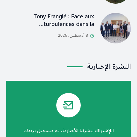
Tony Frangié : Face aux
turbulences dans la…
8 أغسطس، 2026
النشرة الإخبارية
اللإشتراك بنشرتنا الأخبارية، قم بتسجيل بريدك