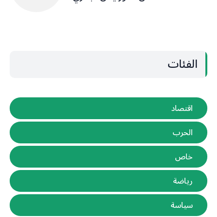
الفئات
اقتصاد
الحرب
خاص
رياضة
سياسة