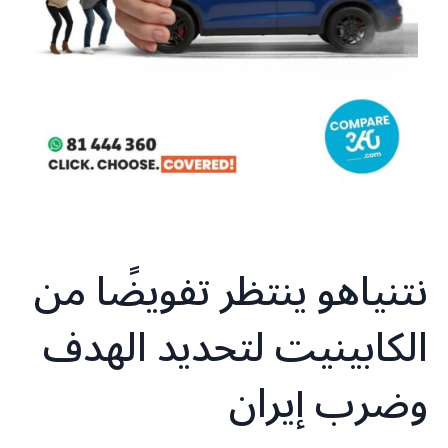
نتنياهو ينتظر تفويضًا من
الكابينيت لتحديد الهدف
وضرب إيران