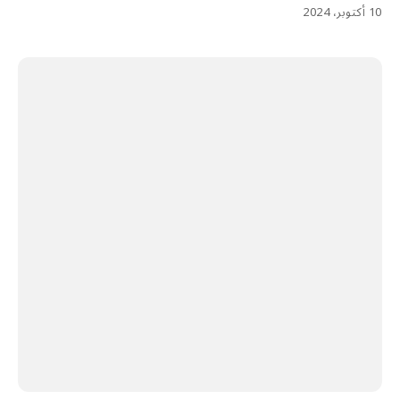
10 أكتوبر، 2024