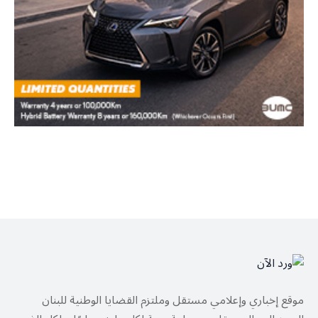
موقع إخباري وإعلامي مستقل وملتزم القضايا الوطنية للبنان