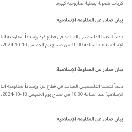
كريات شمونة بصلية صاروخية كبيرة.
بيان صادر عن المقاومة الإسلامية:
دعماً لشعبنا الفلسطيني الصامد في قطاع غزة وإسناداً لمقاومته الباس
الإسلامية عند الساعة 10:00 من صباح يوم الخميس 10-10-2024، تجمعًا لجنود العدو الإسرائيلي في محيط موقع المرج بصلية صاروخية.
بيان صادر عن المقاومة الإسلامية:
دعماً لشعبنا الفلسطيني الصامد في قطاع غزة وإسناداً لمقاومته الباس
الإسلامية عند الساعة 10:00 من صباح يوم الخميس 10-10-2024، تجمعًا لجنود العدو الإسرائيلي في بيت هلل بصلية صاروخية.
بيان صادر عن المقاومة الإسلامية: