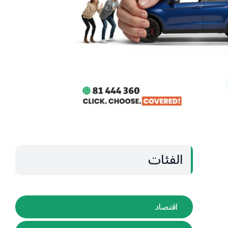
الفئات
اقتصاد