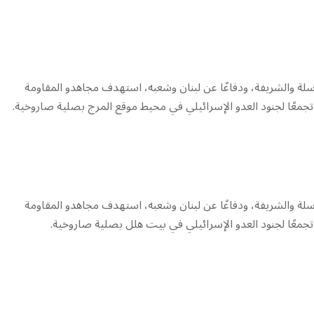
لة ‌‏‌‏‌والشريفة، ودفاعًا عن لبنان وشعبه، استهدف مجاهدو المقاومة
لة ‌‏‌‏‌والشريفة، ودفاعًا عن لبنان وشعبه، استهدف مجاهدو المقاومة