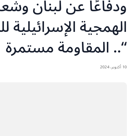
ودفاعًا عن لبنان وشعب
الهمجية الإسرائيلية ل
“.. المقاومة مستمرة
10 أكتوبر، 2024