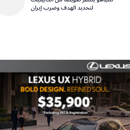
لتحديد الهدف وضرب إيران