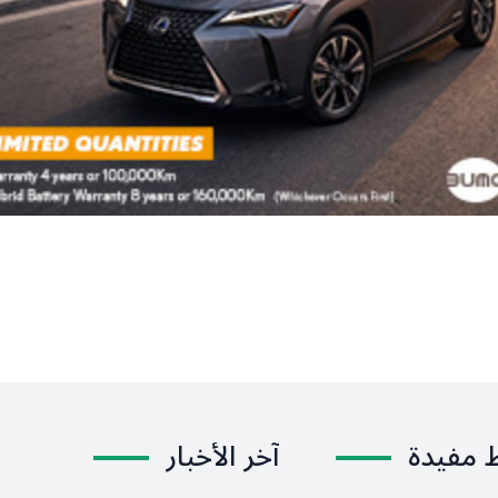
ط مفيدة
آخر الأخبار