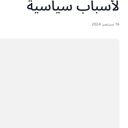
لأسباب سياسية
16 سبتمبر، 2024