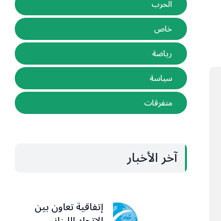
الحرب
خاص
رياضة
سياسة
متفرقات
آخر الأخبار
إتفاقية تعاون بين