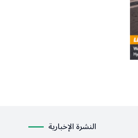
النشرة الإخبارية