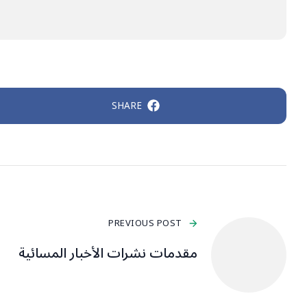
SHARE
PREVIOUS POST
مقدمات نشرات الأخبار المسائية