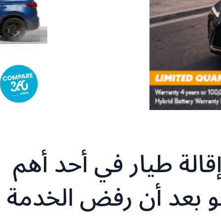
يلية: إقالة طيار في أحد أهم
و بعد أن رفض الخدمة