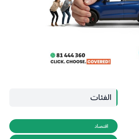
الفئات
اقتصاد