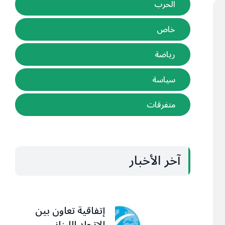
الحرب
خاص
رياضة
سياسة
متفرقات
آخر الأخبار
إتفاقية تعاون بين