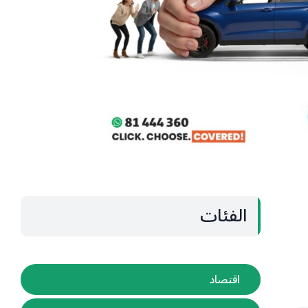
الفئات
اقتصاد