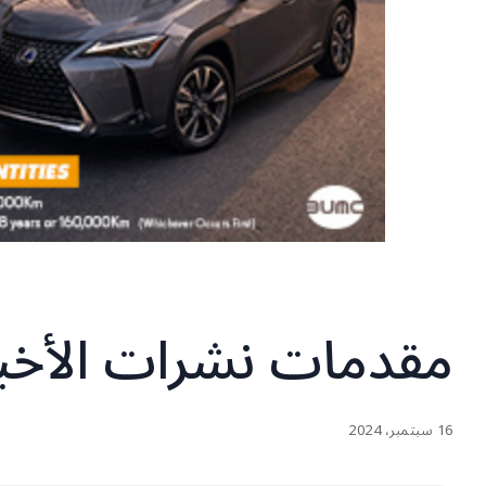
مقدمات نشرات الأخبا
16 سبتمبر، 2024