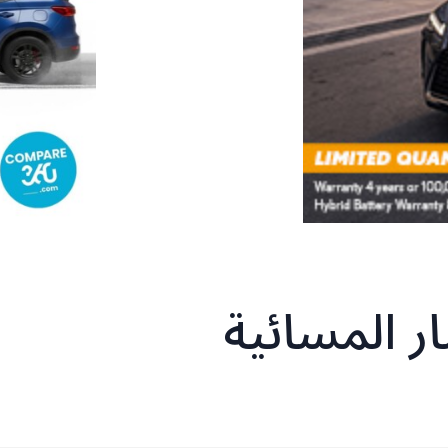
ر المسائية