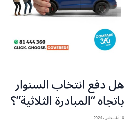
هل دفع انتخاب السنوار
باتجاه “المبادرة الثلاثية”؟
10 أغسطس، 2024