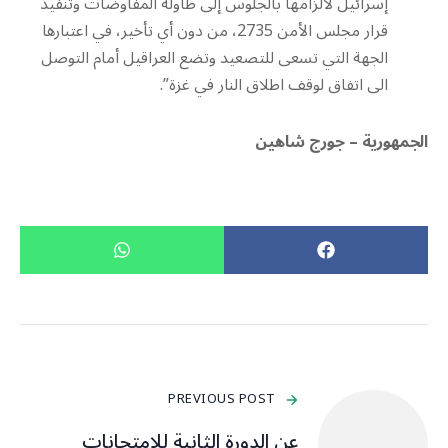
إسرائيل لالزامها بالجلوس إلى طاولة المفاوضات وتنفيذ
قرار مجلس الأمن 2735، من دون أي تأخير، في اعتبارها
الجهة التي تسعى للتصعيد وتضع العراقيل أمام التوصل
الى اتفاق لوقف اطلاق النار في غزة”.
الجمهورية – جورج شاهين
PREVIOUS POST
عن الدورة الثانية للامتحانات