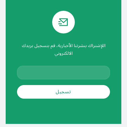
اللإشتراك بنشرتنا الأخبارية، قم بتسجيل بريدك
الالكتروني