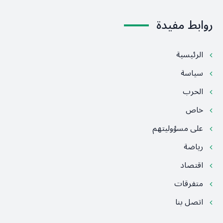
روابط مفيدة
الرئيسية
سياسة
الحرب
خاص
على مسؤوليتهم
رياضة
اقتصاد
متفرقات
اتصل بنا