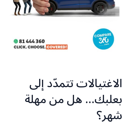
الاغتيالات تتمدّد إلى
بعلبك… هل من مهلة
شهر؟