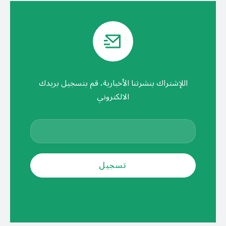
اللإشتراك بنشرتنا الأخبارية، قم بتسجيل بريدك
الالكتروني