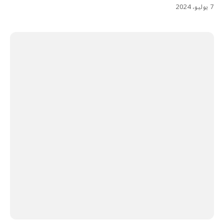
7 يوليو، 2024