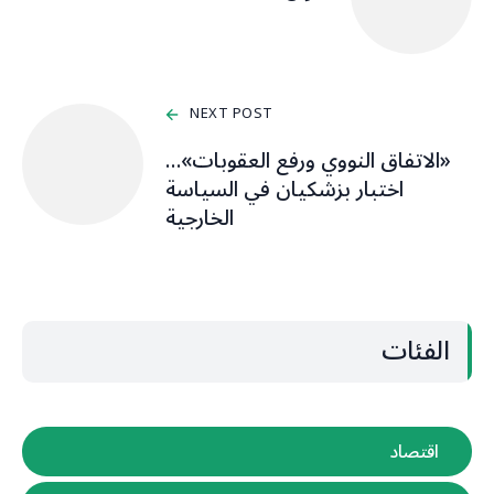
NEXT POST
«الاتفاق النووي ورفع العقوبات»…
اختبار بزشكيان في السياسة
الخارجية
الفئات
اقتصاد