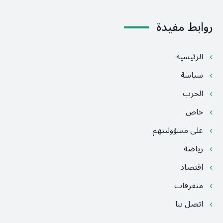
روابط مفيدة
الرئيسية
سياسة
الحرب
خاص
على مسؤوليتهم
رياضة
اقتصاد
متفرقات
اتصل بنا