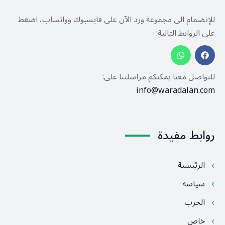
للإنضمام الى مجموعة ورد الآن على فايسبوك وواتساب، اضغط
على الروابط التالية:
للتواصل معنا يمكنكم مراسلتنا على:
info@waradalan.com
روابط مفيدة
الرئيسية
سياسة
الحرب
خاص