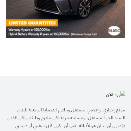
موقع إخباري وإعلامي مستقل وملتزم القضايا الوطنية للبنان
السيد الحر المستقل، ومساحة حرية لكل ملتزم وطنيًا، ولكل الذين
يؤمنون أن لبنان هو لأبنائه، قبل أن يكون لأي شقيق أو صديق.