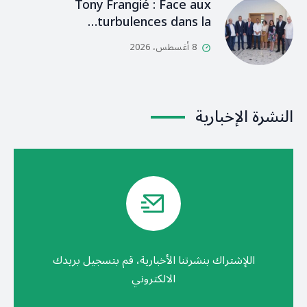
Tony Frangié : Face aux
turbulences dans la…
8 أغسطس، 2026
النشرة الإخبارية
اللإشتراك بنشرتنا الأخبارية، قم بتسجيل بريدك
الالكتروني