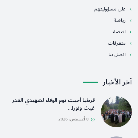
على مسؤوليتهم
رياضة
اقتصاد
متفرقات
اتصل بنا
آخر الأخبار
قرطبا أحيت يوم الوفاء لشهيدي الغدر
غيث ونورا…
8 أغسطس، 2026