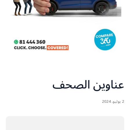
عناوين الصحف
2 يوليو، 2024