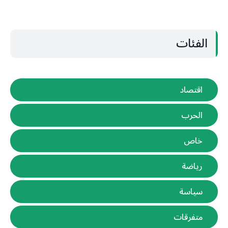
الفئات
اقتصاد
الحرب
خاص
رياضة
سياسة
متفرقات