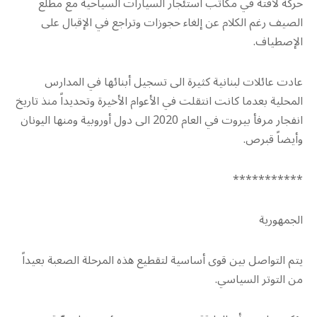
حركة لافتة في مكاتب استئجار السيارات السياحية مع مطلع
الصيف رغم الكلام عن إلغاء حجوزات وتراجع في الإقبال على
الإصطياف.
عادت عائلات لبنانية كثيرة الى تسجيل أبنائها في المدارس
المحلية بعدما كانت انتقلت في الأعوام الأخيرة وتحديداً منذ تاريخ
انفجار مرفأ بيروت في العام 2020 الى دول أوروبية ومنها اليونان
وأيضاً قبرص.
***********
الجمهورية
يتم التواصل بين قوى أساسية لتقطيع هذه المرحلة الصعبة بعيداً
من التوتر السياسي.