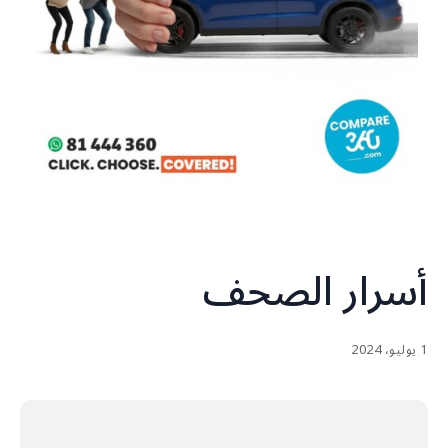
أسرار الصحف
1 يوليو، 2024