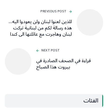
PREVIOUS POST
للذين لعنوا لبنان ولن يعودوا اليه…
هذه رسالة لكم من لبنانية تركت
لبنان وهاجرت مع عائلتها الى كندا
NEXT POST
قراءة في الصحف الصادرة في
بيروت هذا الصباح
الفئات