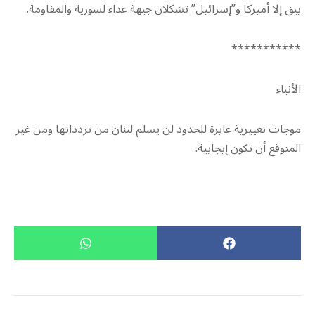
يبق إلا أميركا و”إسرائيل” تشكلان جبهة عداء لسورية والمقاومة.
***********
الأنباء
موجات تغييرية عابرة للحدود لن يسلم لبنان من تردداتها ومن غير
المتوقع أن تكون إيجابية.