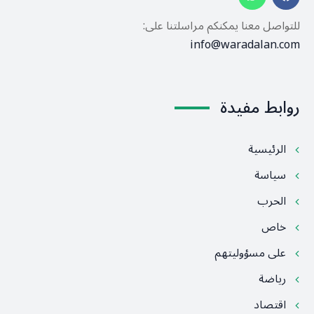
للتواصل معنا يمكنكم مراسلتنا على:
info@waradalan.com
روابط مفيدة
الرئيسية
سياسة
الحرب
خاص
على مسؤوليتهم
رياضة
اقتصاد