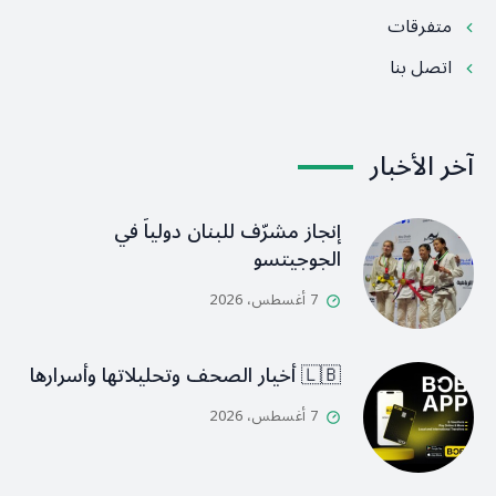
متفرقات
اتصل بنا
آخر الأخبار
إنجاز مشرّف للبنان دولياً في
الجوجيتسو
7 أغسطس، 2026
🇱🇧 أخيار الصحف وتحليلاتها وأسرارها
7 أغسطس، 2026