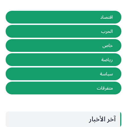
اقتصاد
الحرب
خاص
رياضة
سياسة
متفرقات
آخر الأخبار