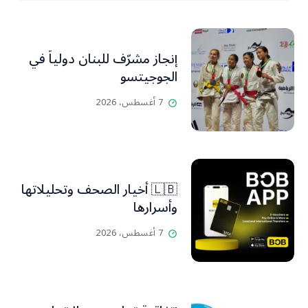
إنجاز مشرّف للبنان دولياً في
الجوجيتسو
7 أغسطس، 2026
🇱🇧 أخيار الصحف وتحليلاتها
وأسرارها
7 أغسطس، 2026