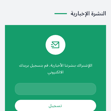
النشرة الإخبارية
اللإشتراك بنشرتنا الأخبارية، قم بتسجيل بريدك
الالكتروني