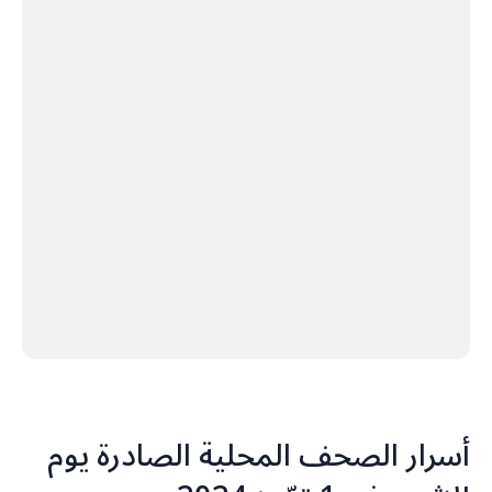
أسرار الصحف المحلية الصادرة يوم