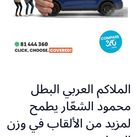
الملاكم العربي البطل
محمود الشعّار يطمح
لمزيد من الألقاب في وزن