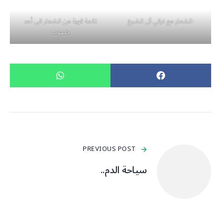
-الشعار مع تركي آل الشيخ
لكمة قوية من الشعار الى أحد
خصومه
PREVIOUS POST
سياحة الدم..