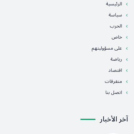
الرئيسية
سياسة
الحرب
خاص
على مسؤوليتهم
رياضة
اقتصاد
متفرقات
اتصل بنا
آخر الأخبار