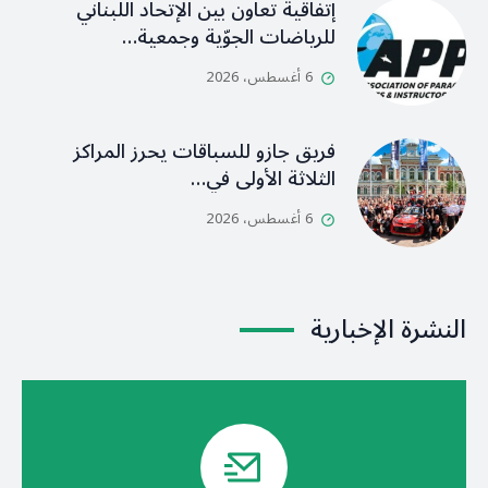
إتفاقية تعاون بين الإتحاد اللبناني
للرياضات الجوّية وجمعية…
6 أغسطس، 2026
فريق جازو للسباقات يحرز المراكز
الثلاثة الأولى في…
6 أغسطس، 2026
النشرة الإخبارية