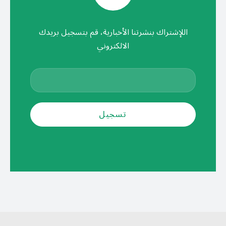
اللإشتراك بنشرتنا الأخبارية، قم بتسجيل بريدك
الالكتروني