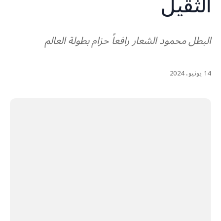
الثقيل
البطل محمود الشعار رافعاً حزام بطولة العالم
14 يونيو، 2024