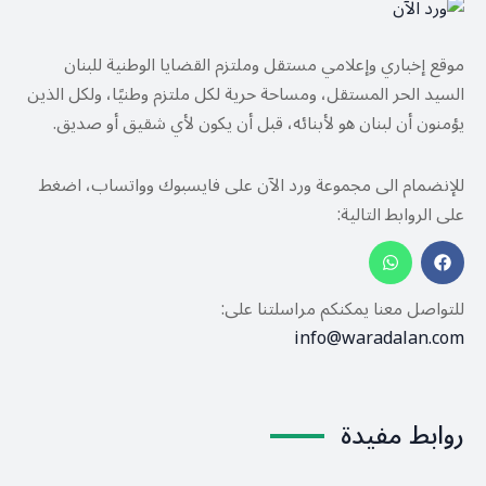
موقع إخباري وإعلامي مستقل وملتزم القضايا الوطنية للبنان
السيد الحر المستقل، ومساحة حرية لكل ملتزم وطنيًا، ولكل الذين
يؤمنون أن لبنان هو لأبنائه، قبل أن يكون لأي شقيق أو صديق.
للإنضمام الى مجموعة ورد الآن على فايسبوك وواتساب، اضغط
على الروابط التالية:
للتواصل معنا يمكنكم مراسلتنا على:
info@waradalan.com
روابط مفيدة