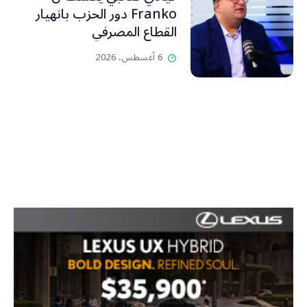
Franko دور الحزب بانهيار
القطاع المصرفي
6 أغسطس، 2026