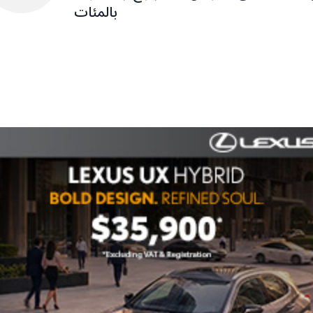
بالمئات