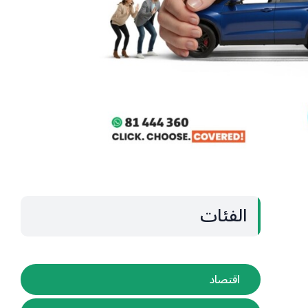
الفئات
اقتصاد