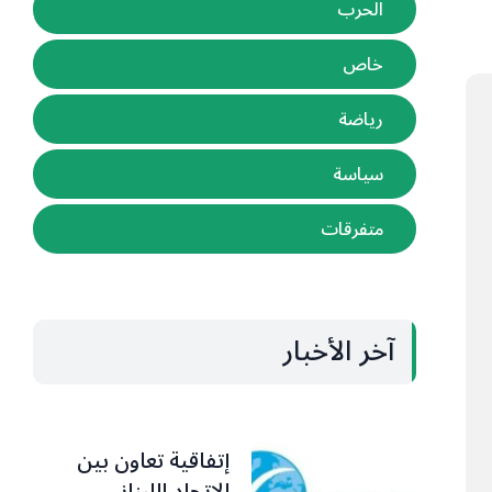
الحرب
خاص
رياضة
سياسة
متفرقات
آخر الأخبار
إتفاقية تعاون بين