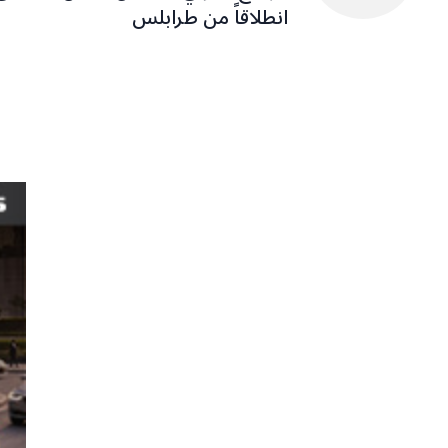
انطلاقاً من طرابلس