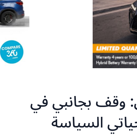
: وقف بجانبي في
اتي السياسة