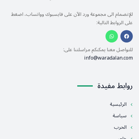
للإنضمام الى مجموعة ورد الآن على فايسبوك وواتساب، اضغط
على الروابط التالية:
للتواصل معنا يمكنكم مراسلتنا على:
info@waradalan.com
روابط مفيدة
الرئيسية
سياسة
الحرب
خاص