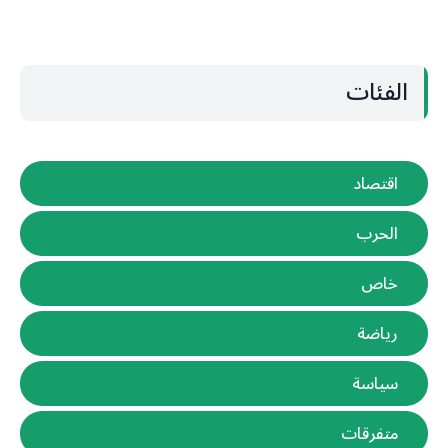
الفئات
اقتصاد
الحرب
خاص
رياضة
سياسة
متفرقات