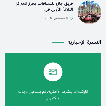
فريق جازو للسباقات يحرز المراكز
الثلاثة الأولى في…
6 أغسطس، 2026
النشرة الإخبارية
اللإشتراك بنشرتنا الأخبارية، قم بتسجيل بريدك
الالكتروني