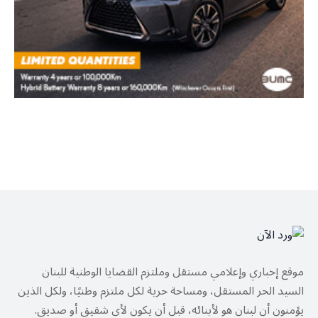
موقع إخباري وإعلامي مستقل وملتزم القضايا الوطنية للبنان
السيد الحر المستقل، ومساحة حرية لكل ملتزم وطنيًا، ولكل الذين
يؤمنون أن لبنان هو لأبنائه، قبل أن يكون لأي شقيق أو صديق.