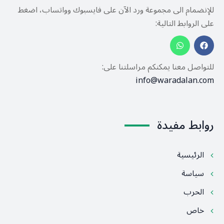
للإنضمام الى مجموعة ورد الآن على فايسبوك وواتساب، اضغط
على الروابط التالية:
للتواصل معنا يمكنكم مراسلتنا على:
info@waradalan.com
روابط مفيدة
الرئيسية
سياسة
الحرب
خاص