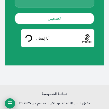
Prosopo
سياسة الخصوصية
حقوق النشر © 2026 ورد الآن | مدعوم من DS2Pro