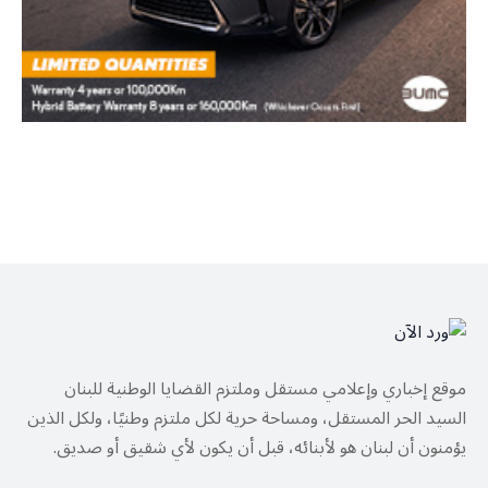
موقع إخباري وإعلامي مستقل وملتزم القضايا الوطنية للبنان
السيد الحر المستقل، ومساحة حرية لكل ملتزم وطنيًا، ولكل الذين
يؤمنون أن لبنان هو لأبنائه، قبل أن يكون لأي شقيق أو صديق.