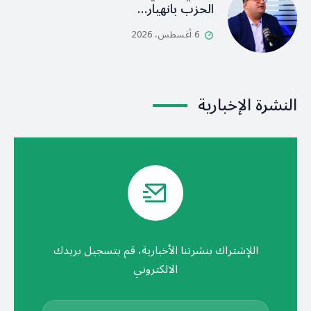
الحزب بانهيار…
6 أغسطس، 2026
النشرة الإخبارية
اللإشتراك بنشرتنا الأخبارية، قم بتسجيل بريدك
الالكتروني