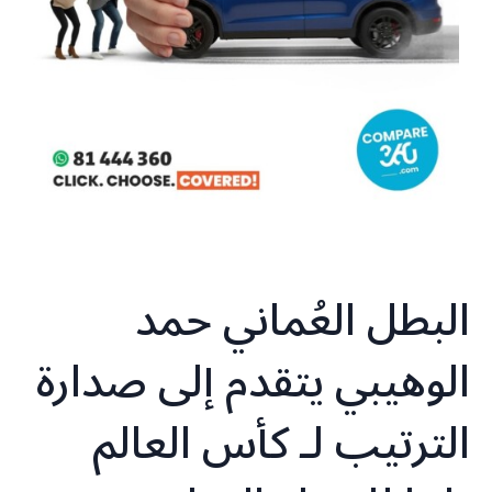
البطل العُماني حمد
الوهيبي يتقدم إلى صدارة
الترتيب لـ كأس العالم