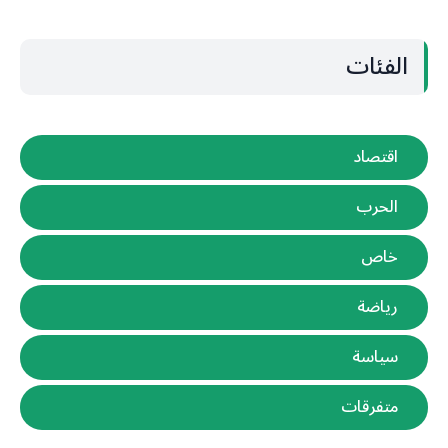
الفئات
اقتصاد
الحرب
خاص
رياضة
سياسة
متفرقات