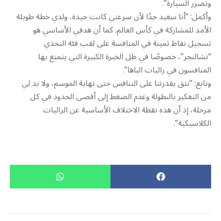
وتضرر السيارة”.
وأكمل: “أنا سعيد جدًا لأن سرعتي كانت جيدة، ولدي خطة طويلة
الأمد للمشاركة في كأس العالم. كما أن هدفي الأساسي هو
تسجيل نقاط ثمينة في المنافسة على لقب فئة التحدي
“تشالنجر”، خصوصًا في ظل الخبرة الكبيرة التي يتمتع بها
المنافسون في راليات الباها”.
وتابع: “نثق بقدرتنا على التنافس حتى نهاية الموسم، ولا بد لي
من التفكير بالبطولة وعدم الضغط إلى أقصى الحدود في كل
مرحلة، إذ أن هذه نقطة الاختلاف الأساسية عن الراليات
الكلاسيكية”.