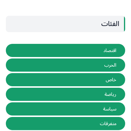
الفئات
اقتصاد
الحرب
خاص
رياضة
سياسة
متفرقات