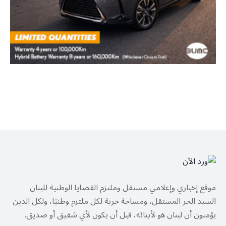
موقع إخباري وإعلامي مستقل وملتزم القضايا الوطنية للبنان
السيد الحر المستقل، ومساحة حرية لكل ملتزم وطنيًا، ولكل الذين
يؤمنون أن لبنان هو لأبنائه، قبل أن يكون لأي شقيق أو صديق.