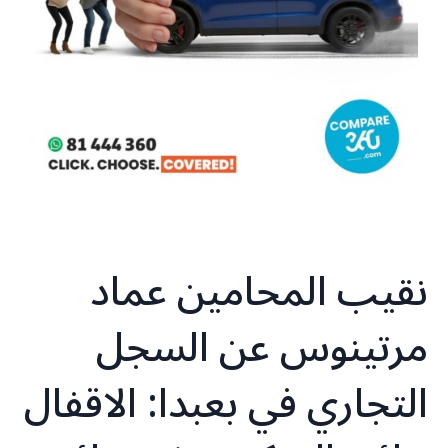
نقيب المحامين عماد
مرتينوس عن السجل
التجاري في بعبدا: الاقفال