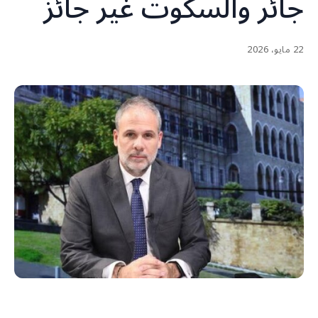
جائر والسكوت غير جائز
22 مايو، 2026