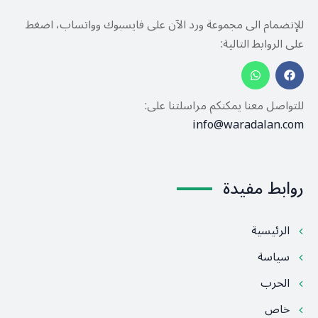
للإنضمام الى مجموعة ورد الآن على فايسبوك وواتساب، اضغط
على الروابط التالية:
للتواصل معنا يمكنكم مراسلتنا على:
info@waradalan.com
روابط مفيدة
الرئيسية
سياسة
الحرب
خاص