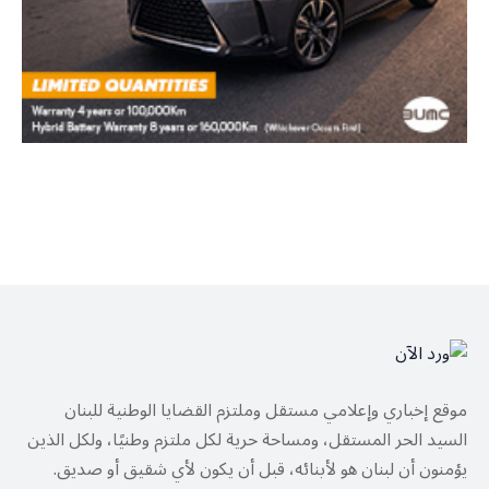
موقع إخباري وإعلامي مستقل وملتزم القضايا الوطنية للبنان
السيد الحر المستقل، ومساحة حرية لكل ملتزم وطنيًا، ولكل الذين
يؤمنون أن لبنان هو لأبنائه، قبل أن يكون لأي شقيق أو صديق.