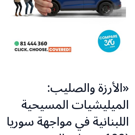
«الأرزة والصليب:
الميليشيات المسيحية
اللبنانية في مواجهة سوريا