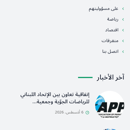
على مسؤوليتهم
رياضة
اقتصاد
متفرقات
اتصل بنا
آخر الأخبار
إتفاقية تعاون بين الإتحاد اللبناني
للرياضات الجوّية وجمعية…
6 أغسطس، 2026