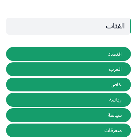
الفئات
اقتصاد
الحرب
خاص
رياضة
سياسة
متفرقات