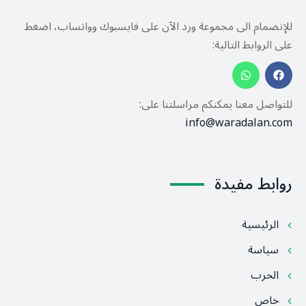
للإنضمام الى مجموعة ورد الآن على فايسبوك وواتساب، اضغط
على الروابط التالية:
للتواصل معنا يمكنكم مراسلتنا على:
info@waradalan.com
روابط مفيدة
الرئيسية
سياسة
الحرب
خاص