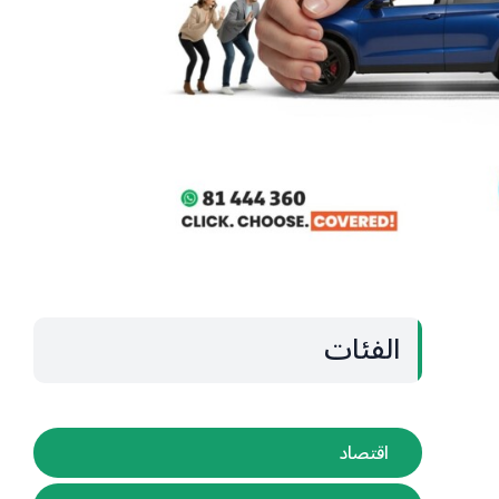
الفئات
اقتصاد