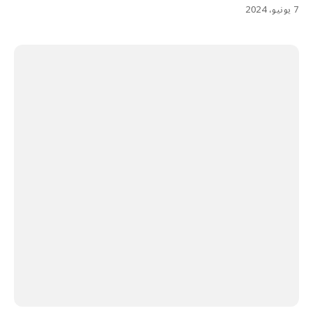
7 يونيو، 2024