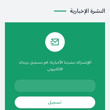
النشرة الإخبارية
اللإشتراك بنشرتنا الأخبارية، قم بتسجيل بريدك
الالكتروني