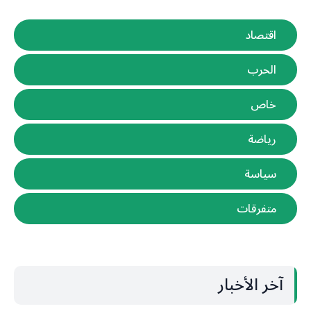
اقتصاد
الحرب
خاص
رياضة
سياسة
متفرقات
آخر الأخبار