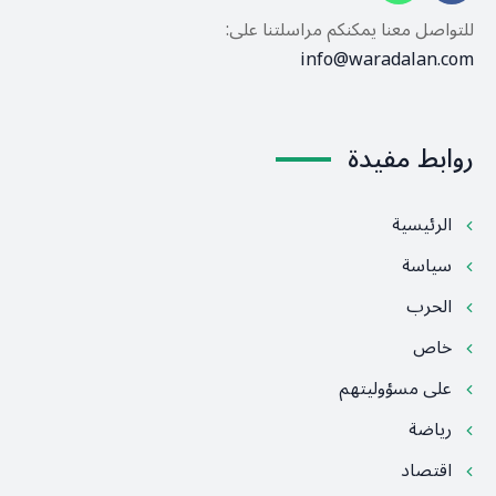
للتواصل معنا يمكنكم مراسلتنا على:
info@waradalan.com
روابط مفيدة
الرئيسية
سياسة
الحرب
خاص
على مسؤوليتهم
رياضة
اقتصاد