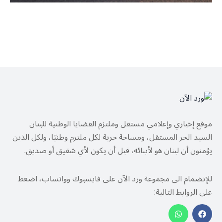
موقع إخباري وإعلامي مستقل وملتزم القضايا الوطنية للبنان
السيد الحر المستقل، ومساحة حرية لكل ملتزم وطنيًا، ولكل الذين
يؤمنون أن لبنان هو لأبنائه، قبل أن يكون لأي شقيق أو صديق.
للإنضمام الى مجموعة ورد الآن على فايسبوك وواتساب، اضغط
على الروابط التالية: