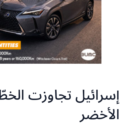
إسرائيل تجاوزت الخطّ 
الأخضر