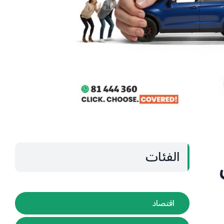
الفئات
اقتصاد