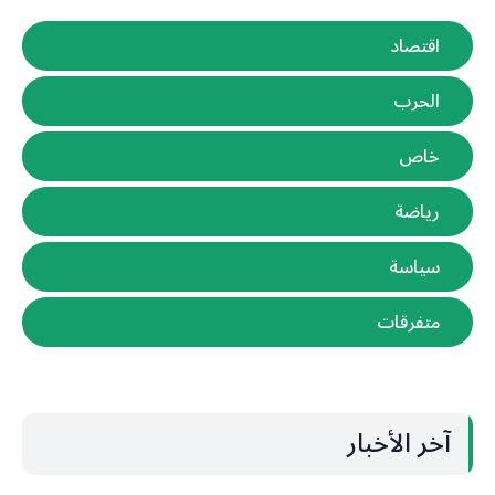
اقتصاد
الحرب
خاص
رياضة
سياسة
متفرقات
آخر الأخبار