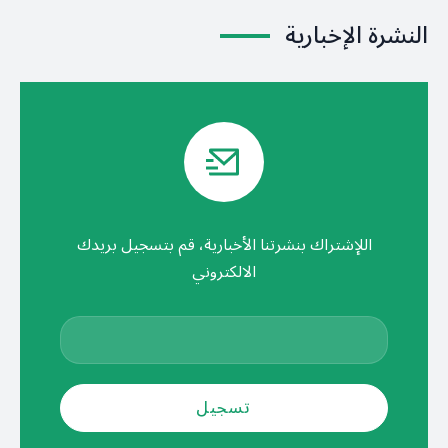
النشرة الإخبارية
اللإشتراك بنشرتنا الأخبارية، قم بتسجيل بريدك
الالكتروني