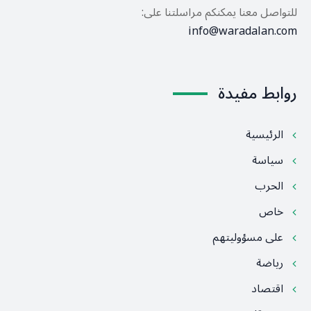
للتواصل معنا يمكنكم مراسلتنا على:
info@waradalan.com
روابط مفيدة
الرئيسية
سياسة
الحرب
خاص
على مسؤوليتهم
رياضة
اقتصاد