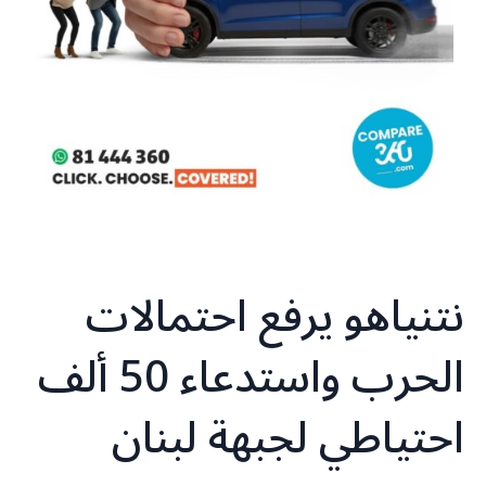
نتنياهو يرفع احتمالات
الحرب واستدعاء 50 ألف
احتياطي لجبهة لبنان