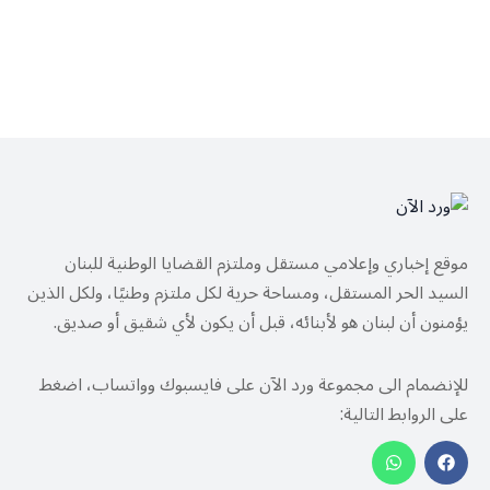
موقع إخباري وإعلامي مستقل وملتزم القضايا الوطنية للبنان
السيد الحر المستقل، ومساحة حرية لكل ملتزم وطنيًا، ولكل الذين
يؤمنون أن لبنان هو لأبنائه، قبل أن يكون لأي شقيق أو صديق.
للإنضمام الى مجموعة ورد الآن على فايسبوك وواتساب، اضغط
على الروابط التالية: