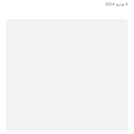
6 يونيو، 2024