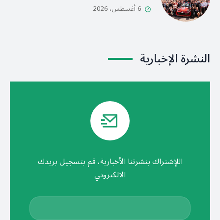
6 أغسطس، 2026
النشرة الإخبارية
اللإشتراك بنشرتنا الأخبارية، قم بتسجيل بريدك
الالكتروني