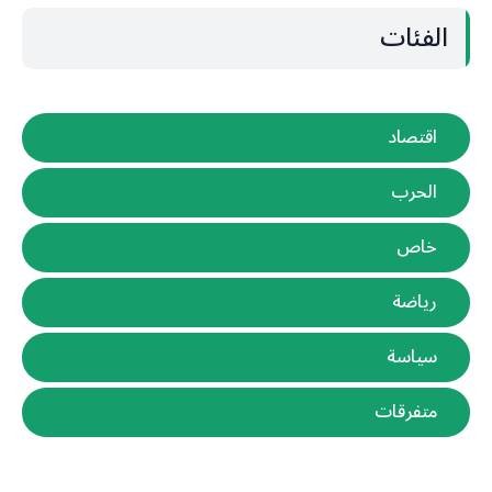
الفئات
اقتصاد
الحرب
خاص
رياضة
سياسة
متفرقات