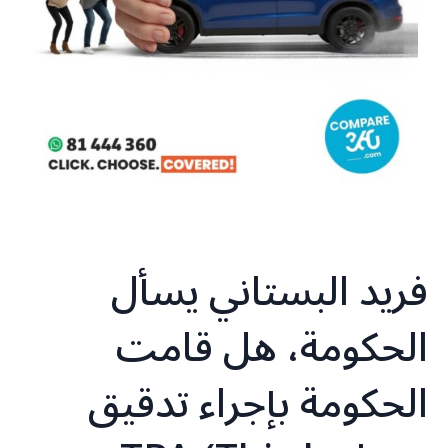
فريد البستاني يسأل
الحكومة، هل قامت
الحكومة بإجراء تدقيق