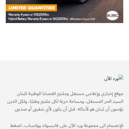
موقع إخباري وإعلامي مستقل وملتزم القضايا الوطنية للبنان
السيد الحر المستقل، ومساحة حرية لكل ملتزم وطنيًا، ولكل الذين
يؤمنون أن لبنان هو لأبنائه، قبل أن يكون لأي شقيق أو صديق.
للإنضمام الى مجموعة ورد الآن على فايسبوك وواتساب، اضغط