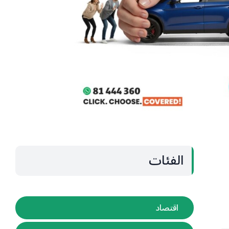
الفئات
اقتصاد