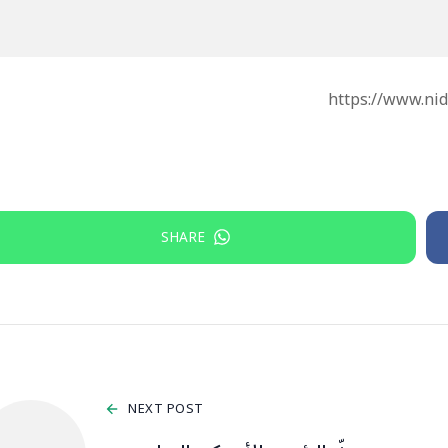
SHARE
NEXT POST