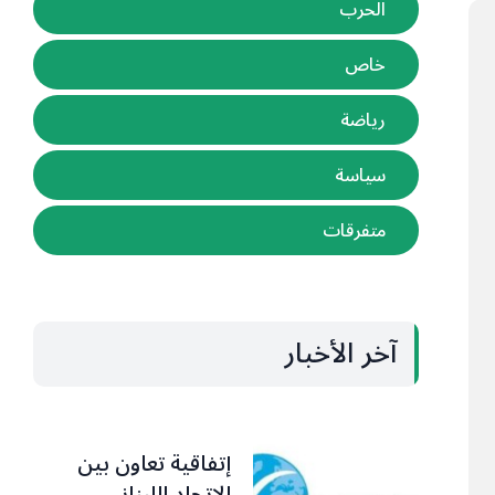
الحرب
خاص
رياضة
سياسة
متفرقات
آخر الأخبار
إتفاقية تعاون بين