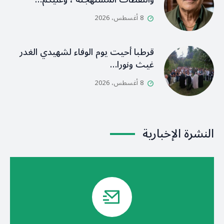
8 أغسطس، 2026
قرطبا أحيت يوم الوفاء لشهيدي الغدر
غيث ونورا…
8 أغسطس، 2026
النشرة الإخبارية