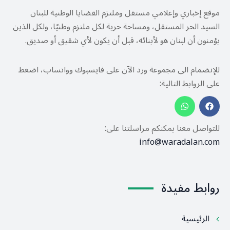
موقع إخباري وإعلامي مستقل وملتزم القضايا الوطنية للبنان
السيد الحر المستقل، ومساحة حرية لكل ملتزم وطنيًا، ولكل الذين
يؤمنون أن لبنان هو لأبنائه، قبل أن يكون لأي شقيق أو صديق.
للإنضمام الى مجموعة ورد الآن على فايسبوك وواتساب، اضغط
على الروابط التالية:
للتواصل معنا يمكنكم مراسلتنا على:
info@waradalan.com
روابط مفيدة
الرئيسية