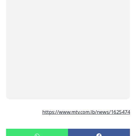
https://www.mtv.com.lb/news/1625474