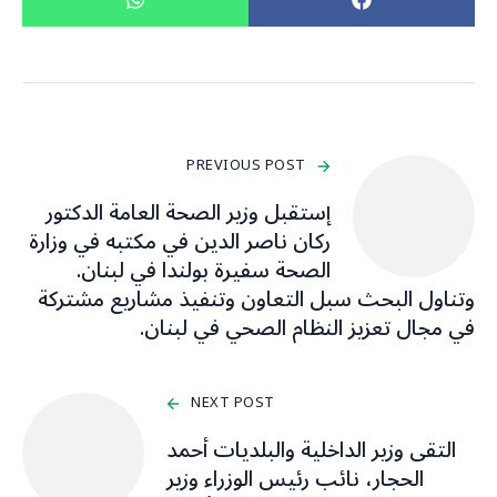
PREVIOUS POST
إستقبل وزير الصحة العامة الدكتور
ركان ناصر الدين في مكتبه في وزارة
الصحة سفيرة بولندا في لبنان.
وتناول البحث سبل التعاون وتنفيذ مشاريع مشتركة
في مجال تعزيز النظام الصحي في لبنان.
NEXT POST
التقى وزير الداخلية والبلديات أحمد
الحجار، نائب رئيس الوزراء وزير