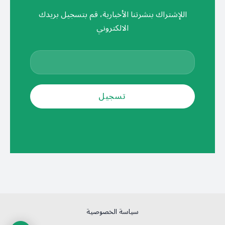
اللإشتراك بنشرتنا الأخبارية، قم بتسجيل بريدك
الالكتروني
سياسة الخصوصية