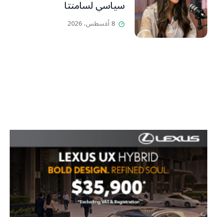
سياسي لسامنتا
8 أغسطس، 2026