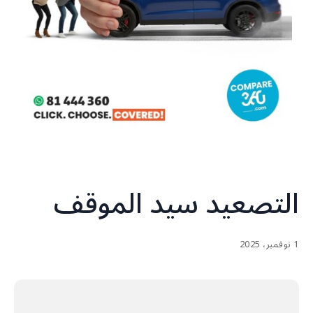
التصعيد سيد الموقف
1 نوفمبر، 2025