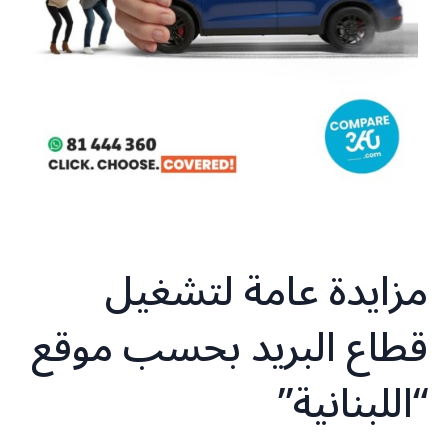
مزايدة عامة لتشغيل
قطاع البريد بحسب موقع
“اللبنانية”