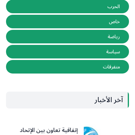
الحرب
خاص
رياضة
سياسة
متفرقات
آخر الأخبار
إتفاقية تعاون بين الإتحاد