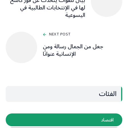
بيان للقوات يتحدّث عن فوز كاسح
لها في الإنتخابات الطالبية في
اليسوعية
NEXT POST
جعل من الجمال رسالة ومن
الإنسانية عنوانًا
الفئات
اقتصاد