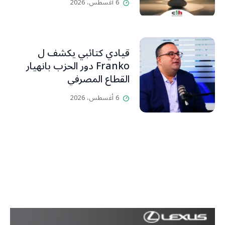
6 أغسطس، 2026
قيادي كتائبي يكشف ل
Franko دور الحزب بانهيار
القطاع المصرفي
6 أغسطس، 2026