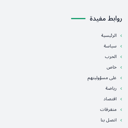
روابط مفيدة
الرئيسية
سياسة
الحرب
خاص
على مسؤوليتهم
رياضة
اقتصاد
متفرقات
اتصل بنا