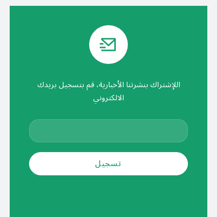
اللإشتراك بنشرتنا الأخبارية، قم بتسجيل بريدك
الالكتروني