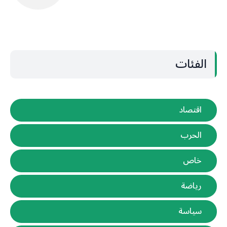
الفئات
اقتصاد
الحرب
خاص
رياضة
سياسة