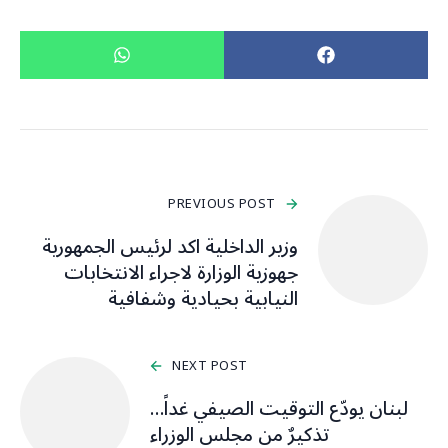
PREVIOUS POST
وزير الداخلية اكد لرئيس الجمهورية
جهوزية الوزارة لاجراء الانتخابات
النيابية بحيادية وشفافية
NEXT POST
لبنان يودّع التوقيت الصيفي غداً…
تذكيرٌ من مجلس الوزراء