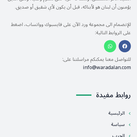
يؤمنون أن لبنان هو لأبنائه، قبل أن يكون لأي شقيق أو صديق.
للإنضمام الى مجموعة ورد الآن على فايسبوك وواتساب، اضغط
على الروابط التالية:
للتواصل معنا يمكنكم مراسلتنا على:
info@waradalan.com
روابط مفيدة
الرئيسية
سياسة
الحرب