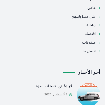
خاص
على مسؤوليتهم
رياضة
اقتصاد
متفرقات
اتصل بنا
آخر الأخبار
قراءة في صحف اليوم
8 أغسطس، 2026