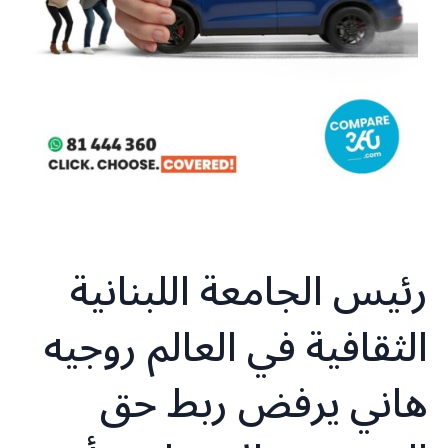
رئيس الجامعة اللبنانية
الثقافية في العالم روجيه
هاني يرفض ربط حق