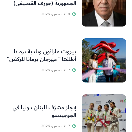
الجمهورية (جوزف القصيفي)
8 أغسطس، 2026
بيروت ماراثون وبلدية برمانا
أطلقتا ” مهرجان برمانا للركض”
7 أغسطس، 2026
إنجاز مشرّف للبنان دولياً في
الجوجيتسو
7 أغسطس، 2026