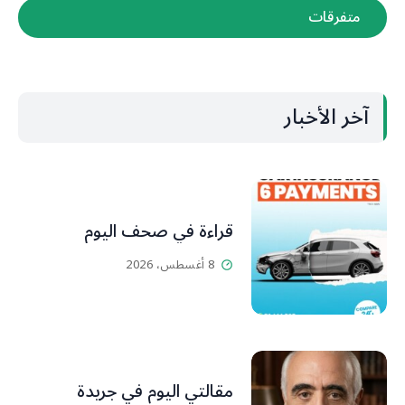
متفرقات
آخر الأخبار
قراءة في صحف اليوم
8 أغسطس، 2026
مقالتي اليوم في جريدة