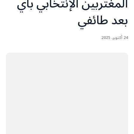
المغتربين الإنتخابي بأي
بعد طائفي
24 أكتوبر، 2025