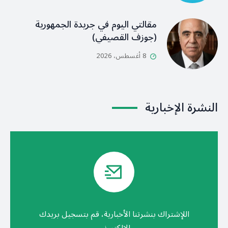
مقالتي اليوم في جريدة الجمهورية
(جوزف القصيفي)
8 أغسطس، 2026
النشرة الإخبارية
اللإشتراك بنشرتنا الأخبارية، قم بتسجيل بريدك