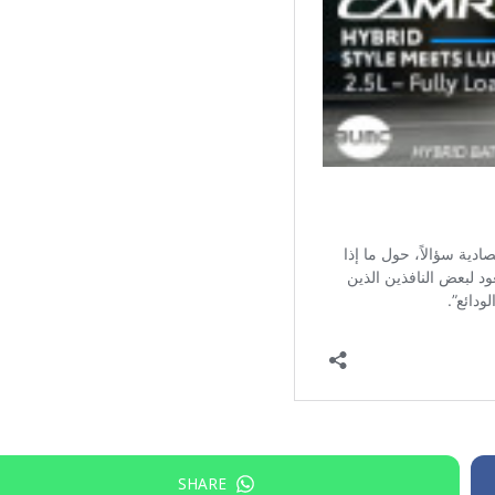
SHARE