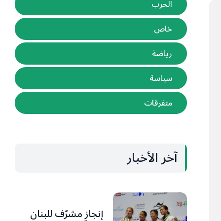
الحرب
خاص
رياضة
سياسة
متفرقات
آخر الأخبار
إنجاز مشرّف للبنان