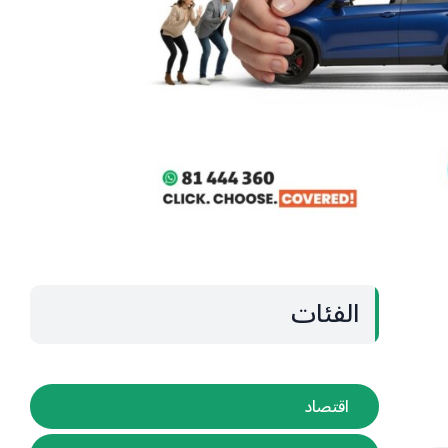
الفئات
اقتصاد