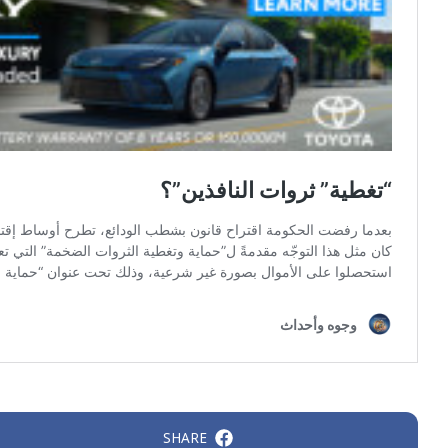
SHARE