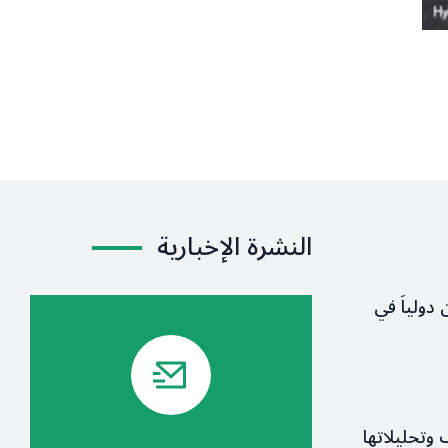
النشرة الإخبارية
 دولياً في
ف وتحليلاتها