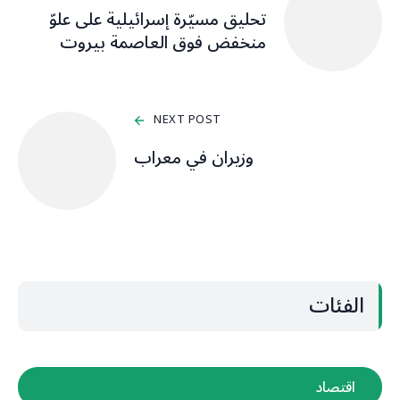
تحليق مسيّرة إسرائيلية على علوّ
منخفض فوق العاصمة بيروت
NEXT POST
وزيران في معراب
الفئات
اقتصاد