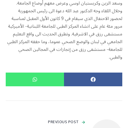
وسعد الزين وكريستيان اوسي وعرض معهم أوضاع الجامعة.
وخلال اللقاء وجه الدكتور عبد الله دعوة الى رئيس الجمهورية
لحضور الاحتفال الذي سيقام في 9 كانون الأول المقبل لمناسبة
مرور مئة عام على انشاء المركز الطبي للجامعة اللبنانية- الأميركية
مستشفى رزق في الاشرفية. وتطرق الحديث الى واقع التعليم
الجامعي في لبنان والوضع الصحي عموما، وما حققه المركز الطبي
للجامعة- مستشفى رزق من إنجازات في المجالين الصحي
والطبي.
PREVIOUS POST