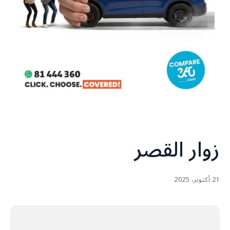
زوار القصر
21 أكتوبر، 2025