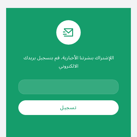
اللإشتراك بنشرتنا الأخبارية، قم بتسجيل بريدك
الالكتروني