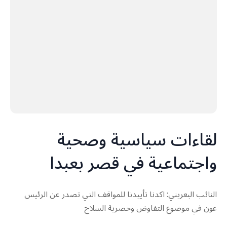
لقاءات سياسية وصحية
واجتماعية في قصر بعبدا
النائب البعريني: اكدنا تأييدنا للمواقف التي تصدر عن الرئيس
عون في موضوع التفاوض وحصرية السلاح