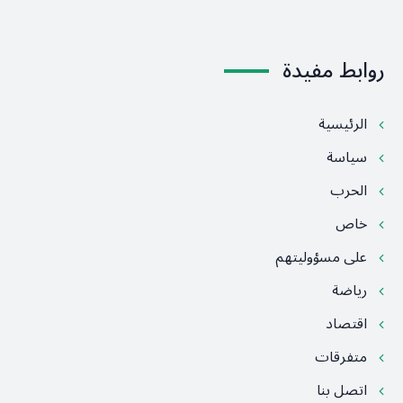
روابط مفيدة
الرئيسية
سياسة
الحرب
خاص
على مسؤوليتهم
رياضة
اقتصاد
متفرقات
اتصل بنا