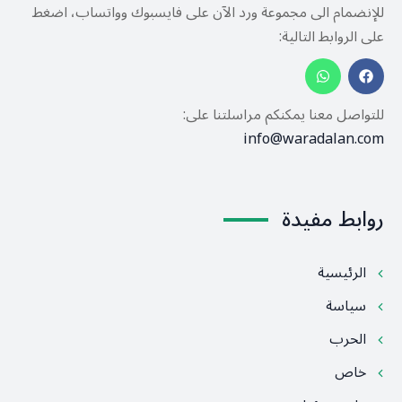
للإنضمام الى مجموعة ورد الآن على فايسبوك وواتساب، اضغط
على الروابط التالية:
للتواصل معنا يمكنكم مراسلتنا على:
info@waradalan.com
روابط مفيدة
الرئيسية
سياسة
الحرب
خاص