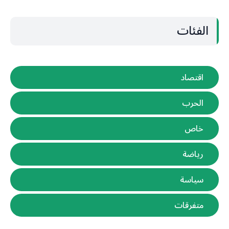
الفئات
اقتصاد
الحرب
خاص
رياضة
سياسة
متفرقات