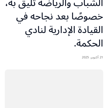
الشباب والرياضة تليق به،
خصوصًا بعد نجاحه في
القيادة الإدارية لنادي
الحكمة.
21 أكتوبر، 2025