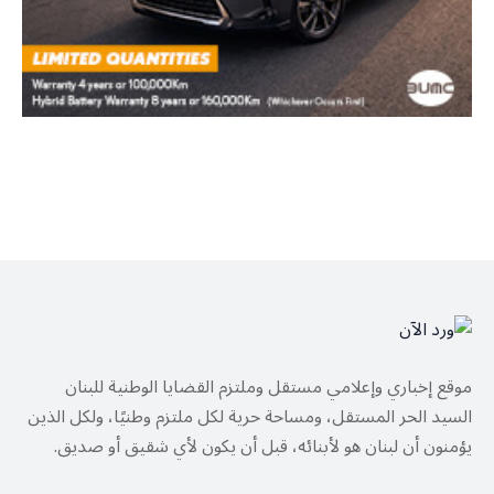
موقع إخباري وإعلامي مستقل وملتزم القضايا الوطنية للبنان
السيد الحر المستقل، ومساحة حرية لكل ملتزم وطنيًا، ولكل الذين
يؤمنون أن لبنان هو لأبنائه، قبل أن يكون لأي شقيق أو صديق.