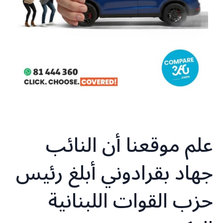
علم موقعنا أن النائب
جهاد بقرادوني أبلغ رئيس
حزب القوات اللبنانية