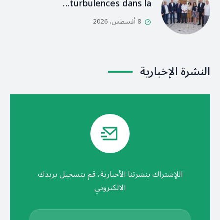
turbulences dans la…
8 أغسطس، 2026
النشرة الإخبارية
اللإشتراك بنشرتنا الأخبارية، قم بتسجيل بريدك
الالكتروني