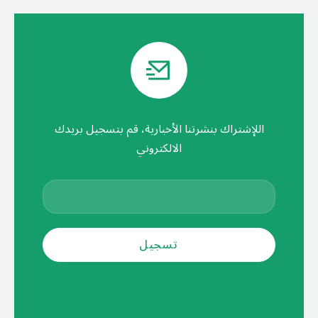
اللإشتراك بنشرتنا الأخبارية، قم بتسجيل بريدك
الالكتروني