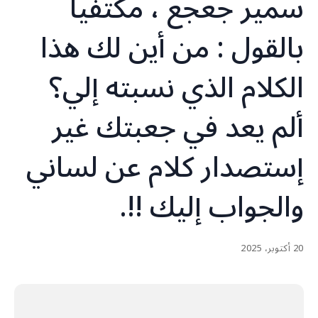
سمير جعجع ، مكتفياً
بالقول : من أين لك هذا
الكلام الذي نسبته إلي؟
ألم يعد في جعبتك غير
إستصدار كلام عن لساني
والجواب إليك !!.
20 أكتوبر، 2025