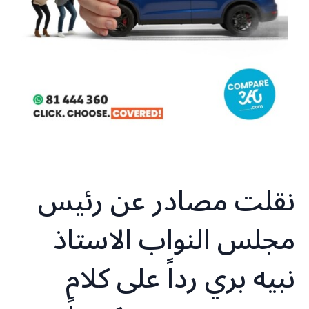
نقلت مصادر عن رئيس
مجلس النواب الاستاذ
نبيه بري رداً على كلام