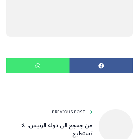
PREVIOUS POST
من جعجع الى دولة الرئيس.. لا
تستطيع