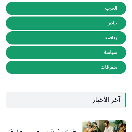
الحرب
خاص
رياضة
سياسة
متفرقات
آخر الأخبار