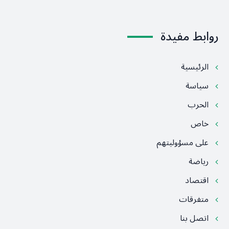
روابط مفيدة
الرئيسية
سياسة
الحرب
خاص
على مسؤوليتهم
رياضة
اقتصاد
متفرقات
اتصل بنا