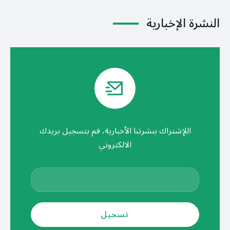
النشرة الإخبارية
اللإشتراك بنشرتنا الأخبارية، قم بتسجيل بريدك
الالكتروني