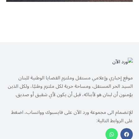
موقع إخباري وإعلامي مستقل وملتزم القضايا الوطنية للبنان
السيد الحر المستقل، ومساحة حرية لكل ملتزم وطنيًا، ولكل الذين
يؤمنون أن لبنان هو لأبنائه، قبل أن يكون لأي شقيق أو صديق.
للإنضمام الى مجموعة ورد الآن على فايسبوك وواتساب، اضغط
على الروابط التالية: