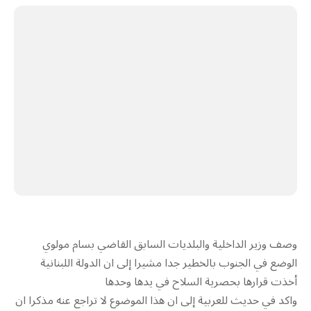
وصف وزير الداخلية والبلديات السابق القاضي بسام مولوي
الوضع في الجنوب بالخطير جدا مشيرا إلى ان الدولة اللبنانية
أخذت قرارها بحصرية السلاح في يدها وحدها
واكد في حديث للعربية إلى ان هذا الموضوع لا تراجع عنه مذكرا ان