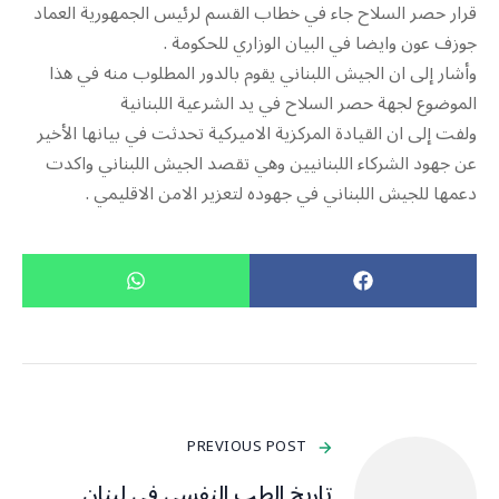
قرار حصر السلاح جاء في خطاب القسم لرئيس الجمهورية العماد
جوزف عون وايضا في البيان الوزاري للحكومة .
وأشار إلى ان الجيش اللبناني يقوم بالدور المطلوب منه في هذا
الموضوع لجهة حصر السلاح في يد الشرعية اللبنانية
ولفت إلى ان القيادة المركزية الاميركية تحدثت في بيانها الأخير
عن جهود الشركاء اللبنانيين وهي تقصد الجيش اللبناني واكدت
دعمها للجيش اللبناني في جهوده لتعزير الامن الاقليمي .
PREVIOUS POST
تاريخ الطب النفسي في لبنان