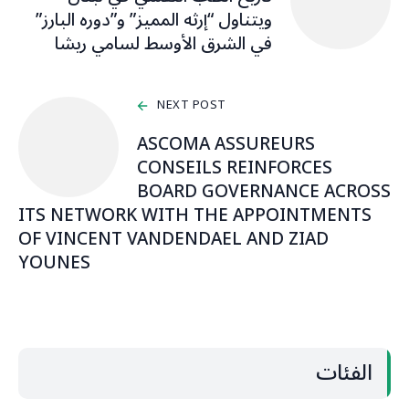
ويتناول “إرثه المميز” و”دوره البارز”
في الشرق الأوسط لسامي ريشا
NEXT POST
ASCOMA ASSUREURS
CONSEILS REINFORCES
BOARD GOVERNANCE ACROSS
ITS NETWORK WITH THE APPOINTMENTS
OF VINCENT VANDENDAEL AND ZIAD
YOUNES
الفئات