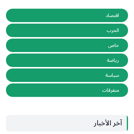
اقتصاد
الحرب
خاص
رياضة
سياسة
متفرقات
آخر الأخبار