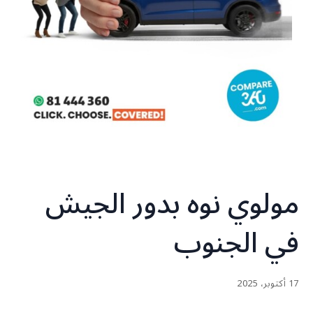
مولوي نوه بدور الجيش
في الجنوب
17 أكتوبر، 2025