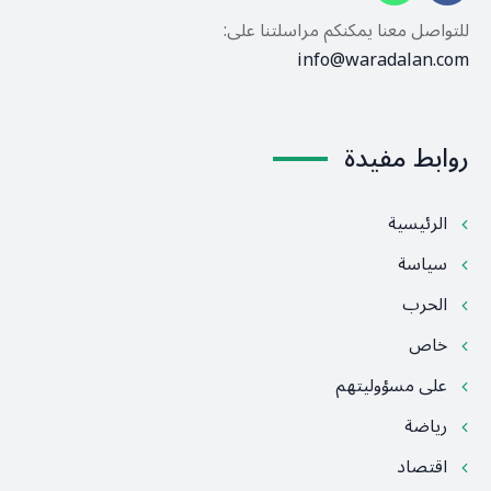
للتواصل معنا يمكنكم مراسلتنا على:
info@waradalan.com
روابط مفيدة
الرئيسية
سياسة
الحرب
خاص
على مسؤوليتهم
رياضة
اقتصاد