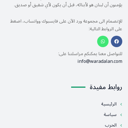
يؤمنون أن لبنان هو لأبنائه، قبل أن يكون لأي شقيق أو صديق.
للإنضمام الى مجموعة ورد الآن على فايسبوك وواتساب، اضغط
على الروابط التالية:
للتواصل معنا يمكنكم مراسلتنا على:
info@waradalan.com
روابط مفيدة
الرئيسية
سياسة
الحرب