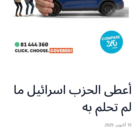
أعطى الحزب اسرائيل ما
لم تحلم به
15 أكتوبر، 2025