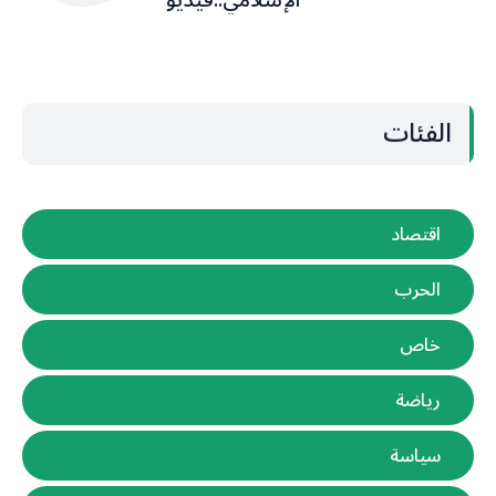
الإسلامي..فيديو
الفئات
اقتصاد
الحرب
خاص
رياضة
سياسة