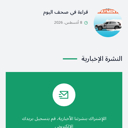
قراءة في صحف اليوم
8 أغسطس، 2026
النشرة الإخبارية
اللإشتراك بنشرتنا الأخبارية، قم بتسجيل بريدك
الالكتروني