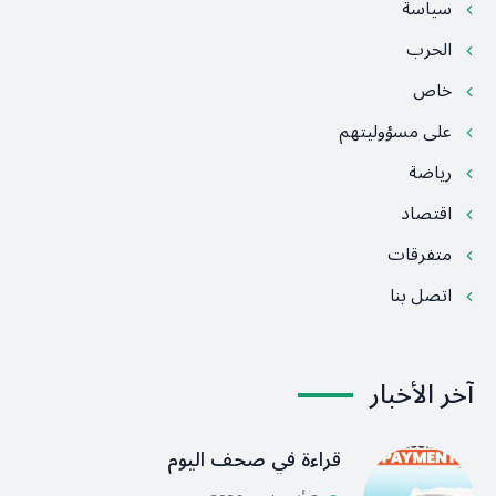
سياسة
الحرب
خاص
على مسؤوليتهم
رياضة
اقتصاد
متفرقات
اتصل بنا
آخر الأخبار
قراءة في صحف اليوم