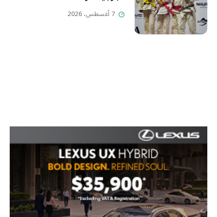
7 أغسطس، 2026