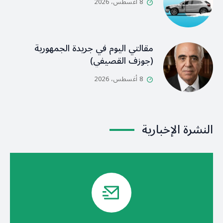
8 أغسطس، 2026
مقالتي اليوم في جريدة الجمهورية
(جوزف القصيفي)
8 أغسطس، 2026
النشرة الإخبارية