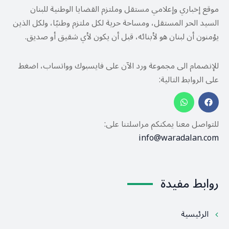
موقع إخباري وإعلامي مستقل وملتزم القضايا الوطنية للبنان
السيد الحر المستقل، ومساحة حرية لكل ملتزم وطنيًا، ولكل الذين
يؤمنون أن لبنان هو لأبنائه، قبل أن يكون لأي شقيق أو صديق.
للإنضمام الى مجموعة ورد الآن على فايسبوك وواتساب، اضغط
على الروابط التالية:
للتواصل معنا يمكنكم مراسلتنا على:
info@waradalan.com
روابط مفيدة
الرئيسية