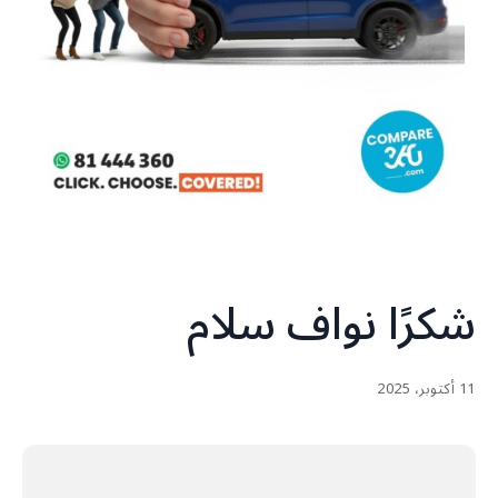
شكرًا نواف سلام
11 أكتوبر، 2025