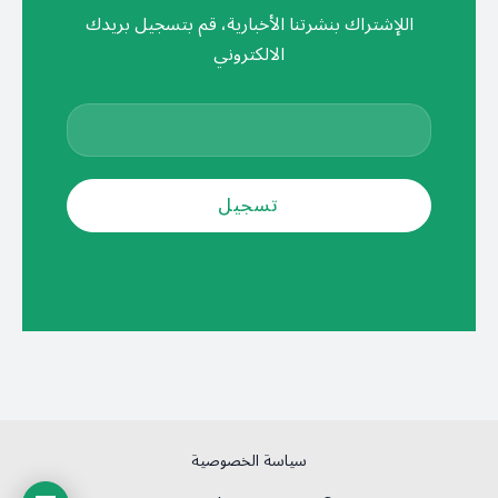
اللإشتراك بنشرتنا الأخبارية، قم بتسجيل بريدك
الالكتروني
سياسة الخصوصية