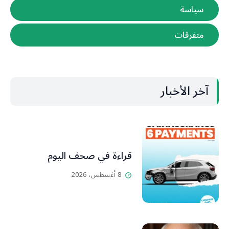
سياسة
متفرقات
آخر الأخبار
قراءة في صحف اليوم
8 أغسطس، 2026