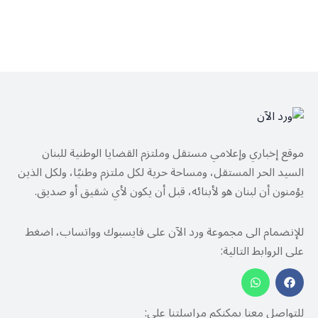
موقع إخباري وإعلامي مستقل وملتزم القضايا الوطنية للبنان
السيد الحر المستقل، ومساحة حرية لكل ملتزم وطنيًا، ولكل الذين
يؤمنون أن لبنان هو لأبنائه، قبل أن يكون لأي شقيق أو صديق.
للإنضمام الى مجموعة ورد الآن على فايسبوك وواتساب، اضغط
على الروابط التالية:
للتواصل معنا يمكنكم مراسلتنا على: