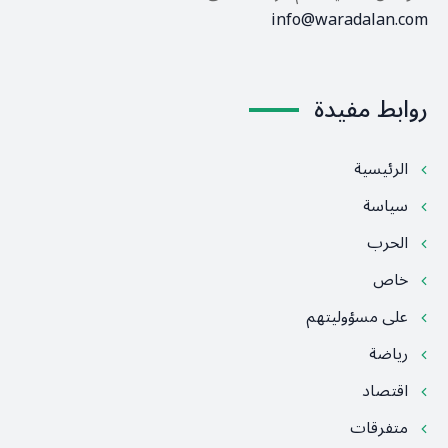
info@waradalan.com
روابط مفيدة
الرئيسية
سياسة
الحرب
خاص
على مسؤوليتهم
رياضة
اقتصاد
متفرقات