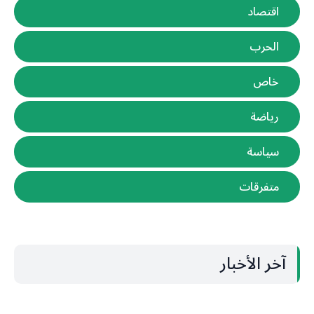
اقتصاد
الحرب
خاص
رياضة
سياسة
متفرقات
آخر الأخبار