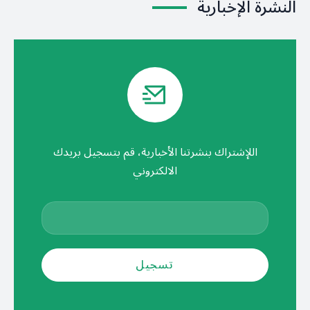
النشرة الإخبارية
اللإشتراك بنشرتنا الأخبارية، قم بتسجيل بريدك
الالكتروني