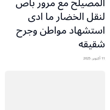
المصيلح مع مرور باص
لنقل الخضار ما ادى
استشهاد مواطن وجرح
شقيقه
11 أكتوبر، 2025