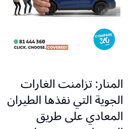
المنار: تزامنت الغارات
الجوية التي نفذها الطيران
المعادي على طريق