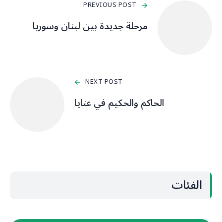
PREVIOUS POST
مرحلة جديدة بين لبنان وسوريا
NEXT POST
الحاكم والحكيم في عنايا
الفئات