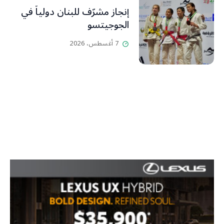
إنجاز مشرّف للبنان دولياً في
الجوجيتسو
7 أغسطس، 2026