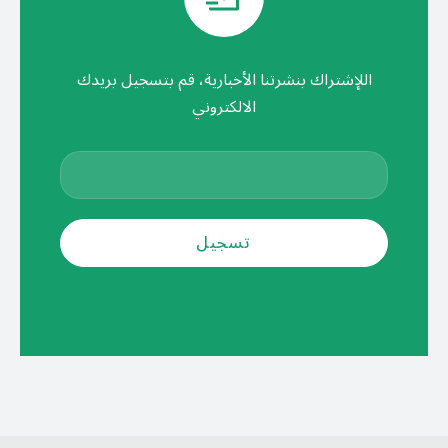
اللإشتراك بنشرتنا الأخبارية، قم بتسجيل بريدك
الالكتروني