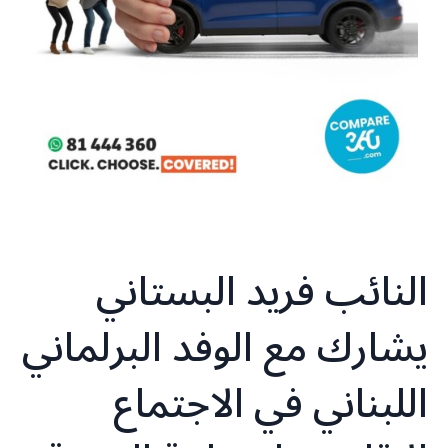
النائب فريد البستاني
يشارك مع الوفد البرلماني
اللبناني في الاجتماع