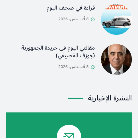
قراءة في صحف اليوم
8 أغسطس، 2026
مقالتي اليوم في جريدة الجمهورية
(جوزف القصيفي)
8 أغسطس، 2026
النشرة الإخبارية