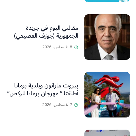
مقالتي اليوم في جريدة
الجمهورية (جوزف القصيفي)
8 أغسطس، 2026
بيروت ماراثون وبلدية برمانا
أطلقتا ” مهرجان برمانا للركض”
7 أغسطس، 2026