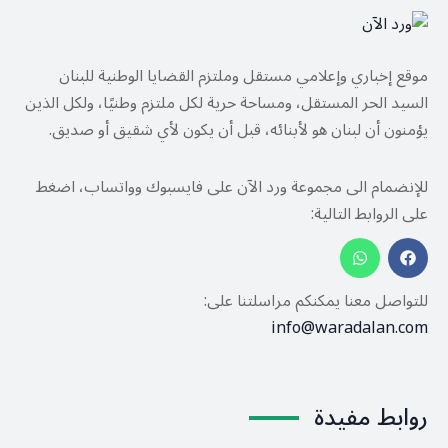
موقع إخباري وإعلامي مستقل وملتزم القضايا الوطنية للبنان
السيد الحر المستقل، ومساحة حرية لكل ملتزم وطنيًا، ولكل الذين
يؤمنون أن لبنان هو لأبنائه، قبل أن يكون لأي شقيق أو صديق.
للإنضمام الى مجموعة ورد الآن على فايسبوك وواتساب، اضغط
على الروابط التالية:
للتواصل معنا يمكنكم مراسلتنا على:
info@waradalan.com
روابط مفيدة