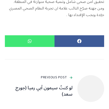
تحقيق أمن صحي شامل وتنمية صحية متوازنة في المنطقة.
ومن جهته صرّح النائب علامة ان تجربة النظام الصحي المصري
جيّدة ويجب الإقتداء بها .
PREVIOUS POST
لو كنتُ سيمون أبي رميا (جورج
سعد)