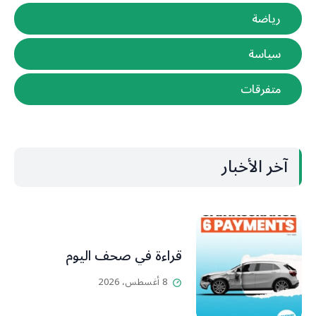
رياضة
سياسة
متفرقات
آخر الأخبار
قراءة في صحف اليوم
8 أغسطس، 2026