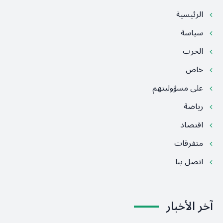
الرئيسية
سياسة
الحرب
خاص
على مسؤوليتهم
رياضة
اقتصاد
متفرقات
اتصل بنا
آخر الأخبار