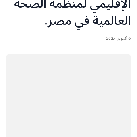
الإقليمي لمنظمة الصحة
العالمية في مصر.
6 أكتوبر، 2025