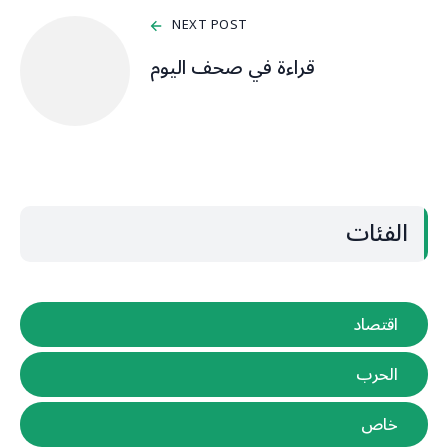
NEXT POST
قراءة في صحف اليوم
الفئات
اقتصاد
الحرب
خاص