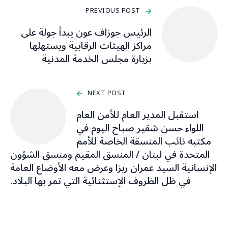
PREVIOUS POST
الرئيس جوزاف عون يبدأ جولة على
مراكز الهيئات الرقابية ويستهلها
بزيارة مجلس الخدمة المدنية
NEXT POST
استقبل المدير العام للأمن العام
اللواء حسن شقير صباح اليوم في
مكتبه نائب المنسقة الخاصة للأمم
المتحدة في لبنان / المنسق المقيم ومنسق الشؤون
الإنسانية السيد عمران ريزا وعرض معه الأوضاع العامة
في ظل الظروف الإستثنائية التي تمر بها البلاد.