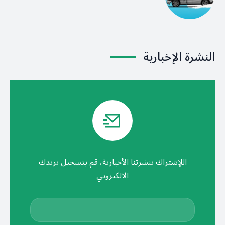
النشرة الإخبارية
اللإشتراك بنشرتنا الأخبارية، قم بتسجيل بريدك
الالكتروني