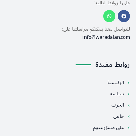
على الروابط التالية:
للتواصل معنا يمكنكم مراسلتنا على:
info@waradalan.com
روابط مفيدة
الرئيسية
سياسة
الحرب
خاص
على مسؤوليتهم