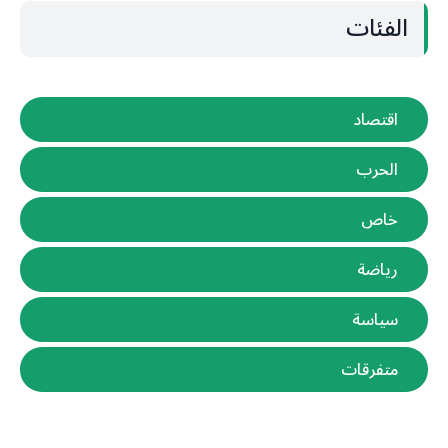
الفئات
اقتصاد
الحرب
خاص
رياضة
سياسة
متفرقات