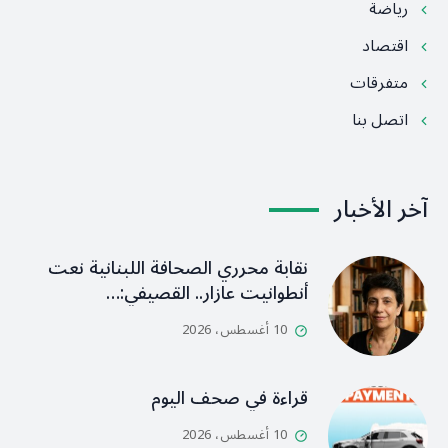
رياضة
اقتصاد
متفرقات
اتصل بنا
آخر الأخبار
نقابة محرري الصحافة اللبنانية نعت
أنطوانيت عازار.. القصيفي:…
10 أغسطس، 2026
قراءة في صحف اليوم
10 أغسطس، 2026