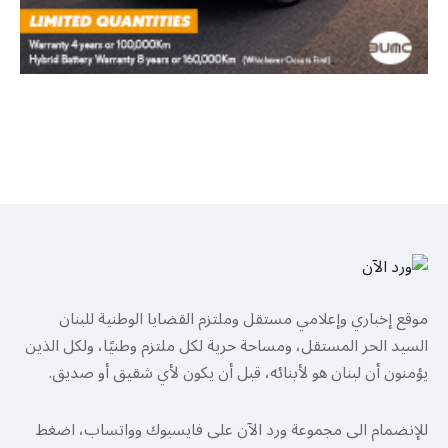
موقع إخباري وإعلامي مستقل وملتزم القضايا الوطنية للبنان
السيد الحر المستقل، ومساحة حرية لكل ملتزم وطنيًا، ولكل الذين
يؤمنون أن لبنان هو لأبنائه، قبل أن يكون لأي شقيق أو صديق.
للإنضمام الى مجموعة ورد الآن على فايسبوك وواتساب، اضغط