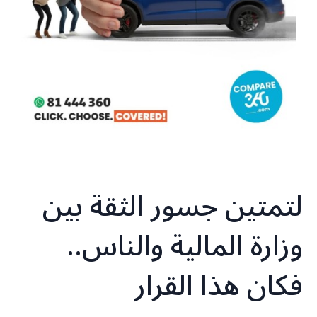
لتمتين جسور الثقة بين
وزارة المالية والناس..
فكان هذا القرار