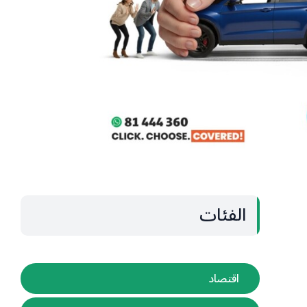
الفئات
اقتصاد