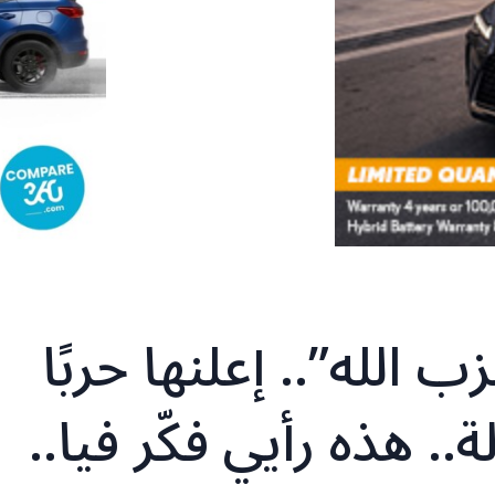
 الله”.. إعلنها حربًا
.. هذه رأيي فكّر فيا..