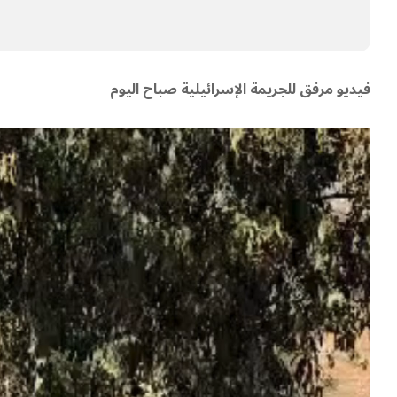
فيديو مرفق للجريمة الإسرائيلية صباح اليوم