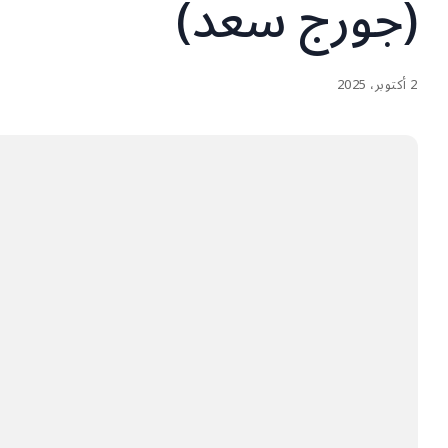
(جورج سعد)
2 أكتوبر، 2025