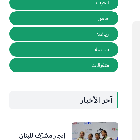
الحرب
خاص
رياضة
سياسة
متفرقات
آخر الأخبار
إنجاز مشرّف للبنان