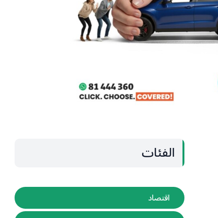
الفئات
اقتصاد