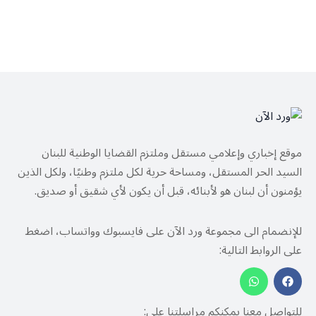
موقع إخباري وإعلامي مستقل وملتزم القضايا الوطنية للبنان
السيد الحر المستقل، ومساحة حرية لكل ملتزم وطنيًا، ولكل الذين
يؤمنون أن لبنان هو لأبنائه، قبل أن يكون لأي شقيق أو صديق.
للإنضمام الى مجموعة ورد الآن على فايسبوك وواتساب، اضغط
على الروابط التالية:
للتواصل معنا يمكنكم مراسلتنا على: