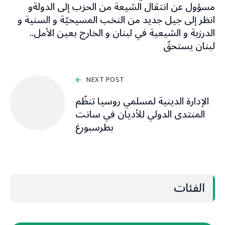
مسؤول عن انتقال الشيعة من الحزب إلى الدولةو
انظر إلى جيل جديد من النخب المسيحيّة و السنية و
الدرزية و الشيعية في لبنان و الخارج بعين الأمل..
لبنان يستحقّ
NEXT POST
الإدارة الدينية لمسلمي روسيا تنظّم
المنتدى الدولي للأديان في سانت
بطرسبورغ
الفئات