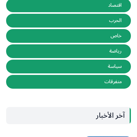
اقتصاد
الحرب
خاص
رياضة
سياسة
متفرقات
آخر الأخبار