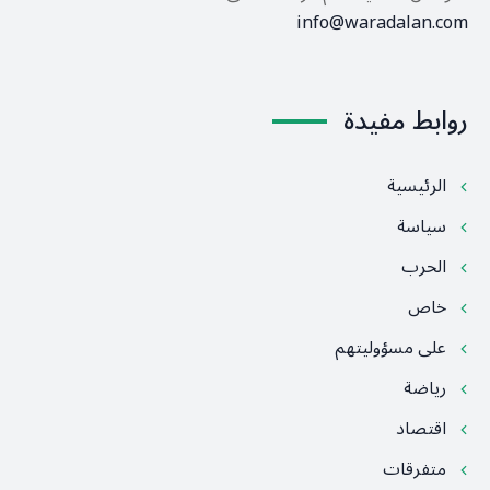
info@waradalan.com
روابط مفيدة
الرئيسية
سياسة
الحرب
خاص
على مسؤوليتهم
رياضة
اقتصاد
متفرقات