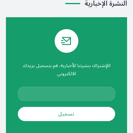
النشرة الإخبارية
اللإشتراك بنشرتنا الأخبارية، قم بتسجيل بريدك
الالكتروني