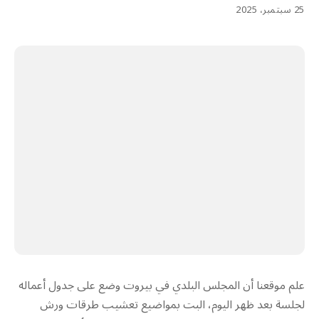
25 سبتمبر، 2025
علم موقعنا أن المجلس البلدي في بيروت وضع على جدول أعماله
لجلسة بعد ظهر اليوم، البت بمواضيع تعشيب طرقات ورش