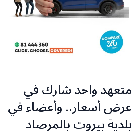
متعهد واحد شارك في
عرض أسعار.. وأعضاء في
بلدية بيروت بالمرصاد