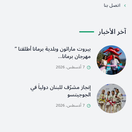
اتصل بنا
آخر الأخبار
بيروت ماراثون وبلدية برمانا أطلقتا ”
مهرجان برمانا…
7 أغسطس، 2026
إنجاز مشرّف للبنان دولياً في
الجوجيتسو
7 أغسطس، 2026