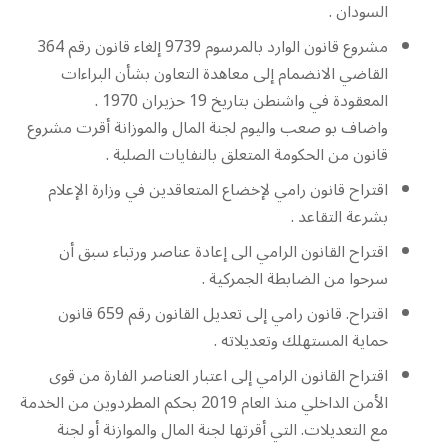
السودان .
مشروع قانون الوارد بالمرسوم 9739 إلغاء قانون رقم 364
القاضي الانضمام إلى معاهدة التعاون بشأن البراءات
المعقودة في واشنطن بتاريخ 19 حزيران 1970 .
واضاف بو صعب واليوم لجنة المال والموزانة أقرت مشروع
قانون من الحكومة المتعلق بالنفايات الصلبة .
اقتراح قانون رامي لإخضاع المتعاقدين في وزارة الإعلام
بشرعة التقاعد .
اقتراح القانون الرامي الى إعادة عناصر ورتباء سبق أن
سرحوا من الضابطة الجمركية .
اقتراح. قانون رامي إلى تعديل القانون رقم 659 قانون
حماية المستهلك وتعديلاته .
اقتراح القانون الرامي إلى اعتبار العناصر الفارة من قوى
الأمن الداخلي منذ العام 2019 بحكم المطردوين من الخدمة
مع التعديلات. التي أقرتها لجنة المال والموازنة أو لجنة