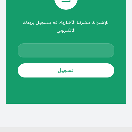
اللإشتراك بنشرتنا الأخبارية، قم بتسجيل بريدك
الالكتروني