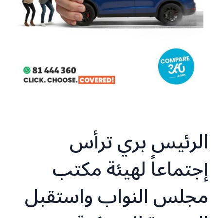
الرئيس بري ترأس
إجتماعاً لهيئة مكتب
مجلس النواب واستقبل