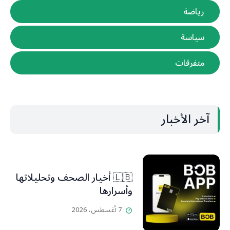
رياضة
سياسة
متفرقات
آخر الأخبار
🇱🇧 أخيار الصحف وتحليلاتها
وأسرارها
7 أغسطس، 2026