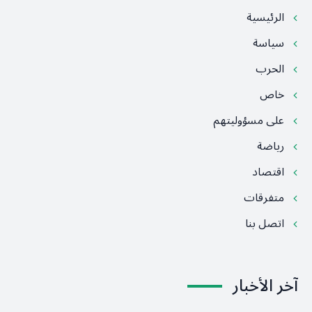
الرئيسية
سياسة
الحرب
خاص
على مسؤوليتهم
رياضة
اقتصاد
متفرقات
اتصل بنا
آخر الأخبار