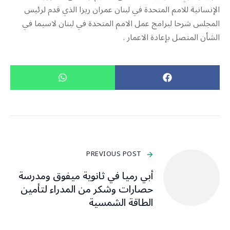
الإنسانية للامم المتحدة في لبنان عمران ريزا الذي قدم لرئيس
المجلس شرحا لبرامج عمل الامم المتحدة في لبنان لاسيما في
الشأن المتصل بإعادة الاعمار .
PREVIOUS POST
أبي رميا في ثانوية ميفوق ومدرسة
حصارات وشكر من المدراء لتأمين
الطاقة الشمسية