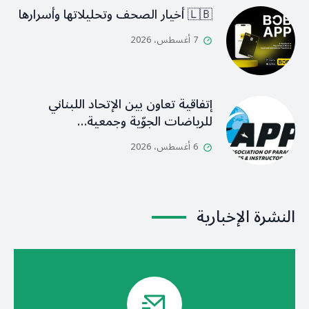
🇱🇧 أخيار الصحف وتحليلاتها وأسرارها
7 أغسطس، 2026
إتفاقية تعاون بين الإتحاد اللبناني
للرياضات الجوّية وجمعية…
6 أغسطس، 2026
النشرة الإخبارية