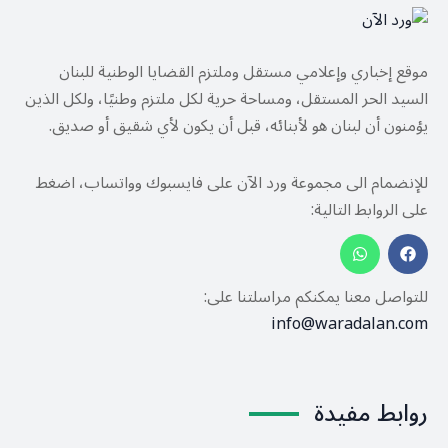
موقع إخباري وإعلامي مستقل وملتزم القضايا الوطنية للبنان
السيد الحر المستقل، ومساحة حرية لكل ملتزم وطنيًا، ولكل الذين
يؤمنون أن لبنان هو لأبنائه، قبل أن يكون لأي شقيق أو صديق.
للإنضمام الى مجموعة ورد الآن على فايسبوك وواتساب، اضغط
على الروابط التالية:
للتواصل معنا يمكنكم مراسلتنا على:
info@waradalan.com
روابط مفيدة