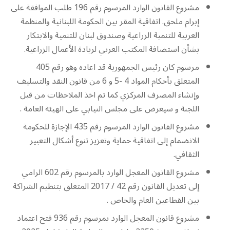
مشروع القانون الوارد المرسوم رقم 196 طلب الموافقة على
إبرام ملحق. اتفاقية المقر بين الحكومة اللبنانية والمنظمة
العربية للتنمية الزراعية وصندوق لبنان للتنمية والابتكار
بشأن استضافة المكتب العربي لريادة الأعمال الزراعية.
مرسوم كان رئيس الجمهورية قد اعاده وهو رقم 405
المتعلق بأحكام المواد 4 -5 و 6 من قانون النقد والتسليف
وإنشاء المصرف المركزي كما تم اخذ الملاحظات من قبل
اللجنة و سيعرض على مجلس النيابي على الهيئة العامة .
مشروع القانون الوارد المرسوم رقم 435 الإجازة للحكومة
الانضمام إلى اتفاقية حماية وتعزيز تنوع أشكال التعبير
الثقافي.
مشروع القانون المعجل الوارد بالمرسوم رقم 602 الرامي
إلى تعديل القانون رقم 42 / 2017 المتعلق بتنظيم الشراكة
بين القطاعين العام والخاص .
مشروع قانون المعجل الوارد بمرسوم رقم 936 فتح اعتماد