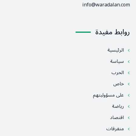
info@waradalan.com
روابط مفيدة
الرئيسية
سياسة
الحرب
خاص
على مسؤوليتهم
رياضة
اقتصاد
متفرقات