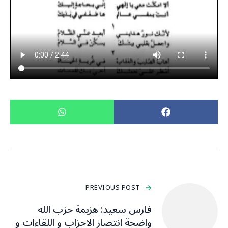
PREVIOUS POST
فارس سعيد: ‏هزيمة حزب الله
واضحة انتصار الاحزاب و اللقاءات و