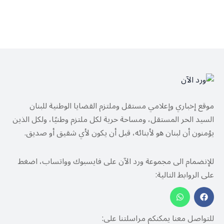
موقع إخباري وإعلامي مستقل وملتزم القضايا الوطنية للبنان
السيد الحر المستقل، ومساحة حرية لكل ملتزم وطنيًا، ولكل الذين
يؤمنون أن لبنان هو لأبنائه، قبل أن يكون لأي شقيق أو صديق.
للإنضمام الى مجموعة ورد الآن على فايسبوك وواتساب، اضغط
على الروابط التالية:
للتواصل معنا يمكنكم مراسلتنا على: