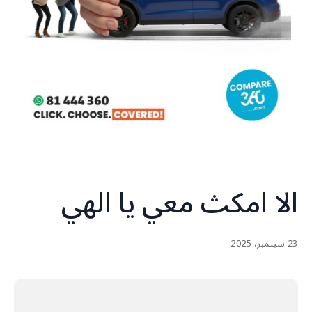
الا امكث معي يا الهي
23 سبتمبر، 2025