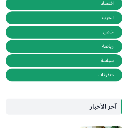
اقتصاد
الحرب
خاص
رياضة
سياسة
متفرقات
آخر الأخبار