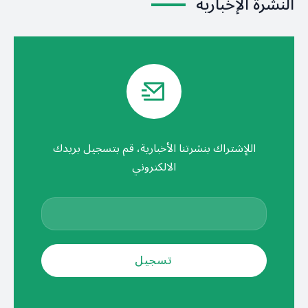
النشرة الإخبارية
اللإشتراك بنشرتنا الأخبارية، قم بتسجيل بريدك
الالكتروني