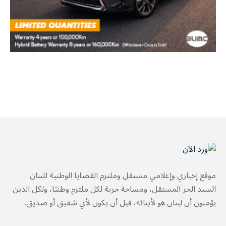
موقع إخباري وإعلامي مستقل وملتزم القضايا الوطنية للبنان
السيد الحر المستقل، ومساحة حرية لكل ملتزم وطنيًا، ولكل الذين
يؤمنون أن لبنان هو لأبنائه، قبل أن يكون لأي شقيق أو صديق.