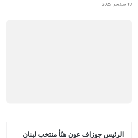
18 سبتمبر، 2025