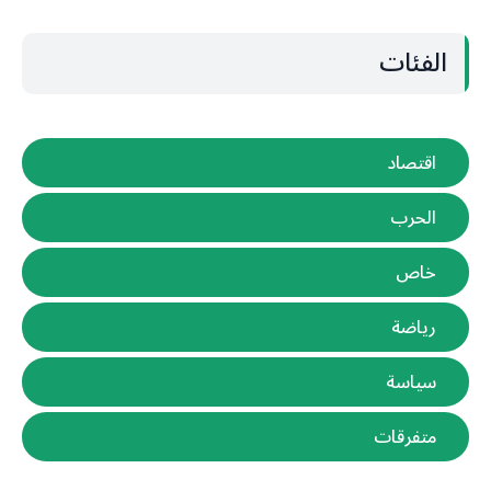
الفئات
اقتصاد
الحرب
خاص
رياضة
سياسة
متفرقات