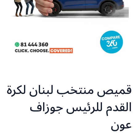
قميص منتخب لبنان لكرة
القدم للرئيس جوزاف
عون