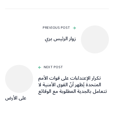
PREVIOUS POST
زوار الرئيس بري
NEXT POST
تكرار الإعتداءات على قوات الأمم
المتحدة يُظهر أنّ القوى الأمنية لا
تتعامل بالجدية المطلوبة مع الوقائع
على الأرض