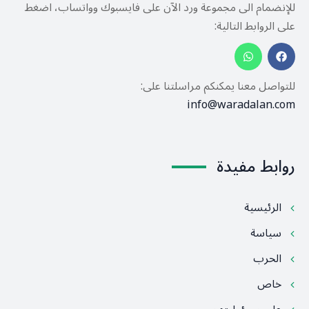
للإنضمام الى مجموعة ورد الآن على فايسبوك وواتساب، اضغط
على الروابط التالية:
للتواصل معنا يمكنكم مراسلتنا على:
info@waradalan.com
روابط مفيدة
الرئيسية
سياسة
الحرب
خاص